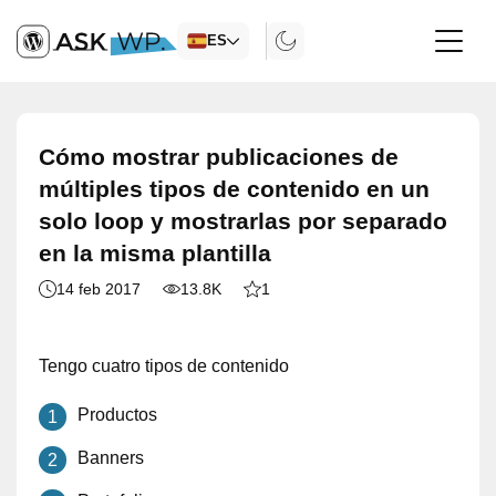
ES
Cómo mostrar publicaciones de
múltiples tipos de contenido en un
solo loop y mostrarlas por separado
en la misma plantilla
14 feb 2017
13.8K
1
Tengo cuatro tipos de contenido
Productos
Banners