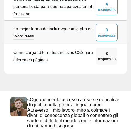
4
personalizada para que no aparezca en el
respuestas
front-end
La mejor forma de incluir wp-config.php en
3
respuestas
WordPress
Cómo cargar diferentes archivos CSS para
3
respuestas
diferentes páginas
«Ognuno merita accesso a risorse educative
di qualità nella propria lingua madre.
Attraverso il mio lavoro, miro a colmare i
divari di conoscenza globali e connettere gli
studenti di tutto il mondo con le informazioni
di cui hanno bisogno»