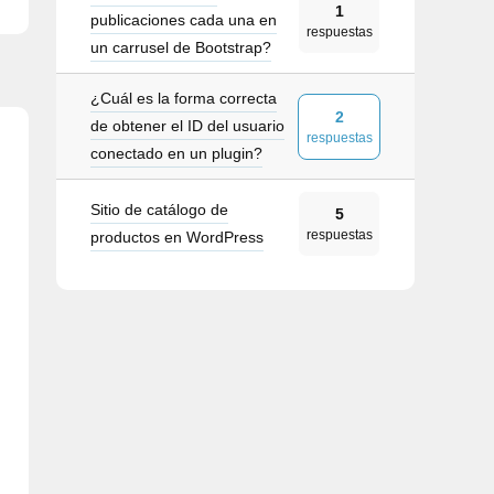
1
publicaciones cada una en
respuestas
un carrusel de Bootstrap?
¿Cuál es la forma correcta
2
de obtener el ID del usuario
respuestas
conectado en un plugin?
Sitio de catálogo de
5
respuestas
productos en WordPress