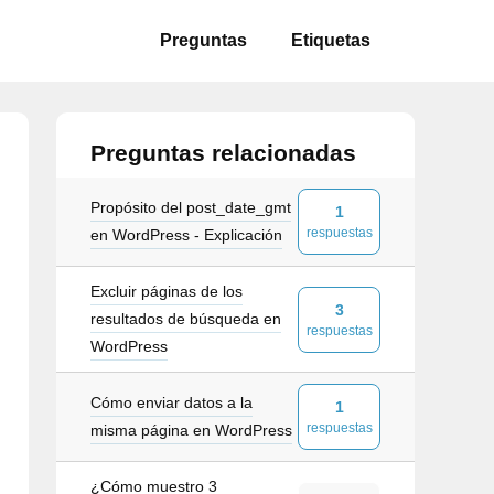
Preguntas
Etiquetas
Preguntas relacionadas
Propósito del post_date_gmt
1
respuestas
en WordPress - Explicación
Excluir páginas de los
3
resultados de búsqueda en
respuestas
WordPress
Cómo enviar datos a la
1
respuestas
misma página en WordPress
¿Cómo muestro 3