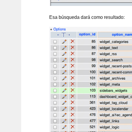
Esa búsqueda dará como resultado: