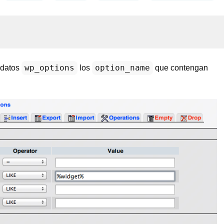
wp_options
option_name
 datos
los
que contengan