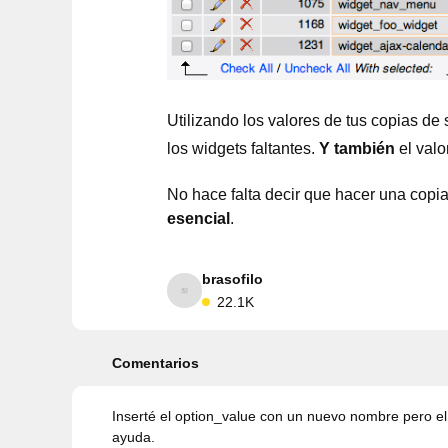
Utilizando los valores de tus copias de
los widgets faltantes.
Y también
el valo
No hace falta decir que hacer una copia
esencial
.
brasofilo
22.1K
Comentarios
Inserté el option_value con un nuevo nombre pero el
ayuda.