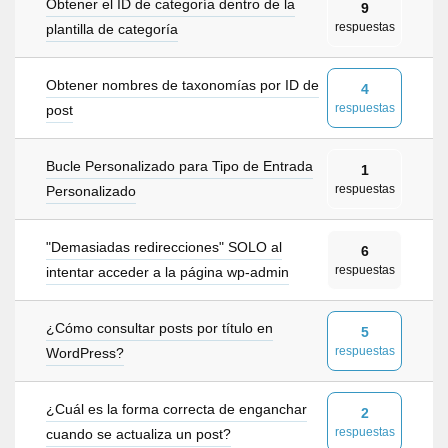
Obtener el ID de categoría dentro de la
9
respuestas
plantilla de categoría
Obtener nombres de taxonomías por ID de
4
respuestas
post
Bucle Personalizado para Tipo de Entrada
1
respuestas
Personalizado
"Demasiadas redirecciones" SOLO al
6
respuestas
intentar acceder a la página wp-admin
¿Cómo consultar posts por título en
5
respuestas
WordPress?
¿Cuál es la forma correcta de enganchar
2
respuestas
cuando se actualiza un post?