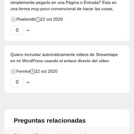
simplemente pegarlo en una Página o Entrada? Esta es
una forma muy poco convencional de hacer las cosas.
Pixelsmith
22 oct 2020
Quiero incrustar automáticamente videos de Streamtape
en mi WordPress usando el enlace directo del video
Ferréol
22 oct 2020
Preguntas relacionadas