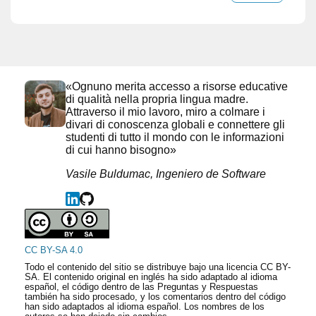
«Ognuno merita accesso a risorse educative
di qualità nella propria lingua madre.
Attraverso il mio lavoro, miro a colmare i
divari di conoscenza globali e connettere gli
studenti di tutto il mondo con le informazioni
di cui hanno bisogno»
Vasile Buldumac, Ingeniero de Software
CC BY-SA 4.0
Todo el contenido del sitio se distribuye bajo una licencia CC BY-
SA. El contenido original en inglés ha sido adaptado al idioma
español, el código dentro de las Preguntas y Respuestas
también ha sido procesado, y los comentarios dentro del código
han sido adaptados al idioma español. Los nombres de los