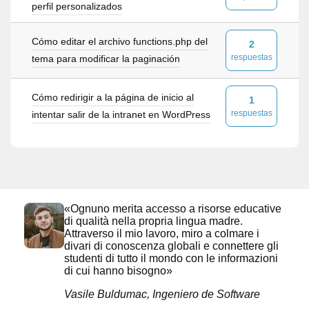
perfil personalizados
Cómo editar el archivo functions.php del
2
respuestas
tema para modificar la paginación
Cómo redirigir a la página de inicio al
1
respuestas
intentar salir de la intranet en WordPress
«Ognuno merita accesso a risorse educative
di qualità nella propria lingua madre.
Attraverso il mio lavoro, miro a colmare i
divari di conoscenza globali e connettere gli
studenti di tutto il mondo con le informazioni
di cui hanno bisogno»
Vasile Buldumac, Ingeniero de Software