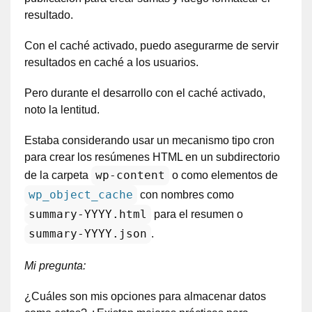
resultado.
Con el caché activado, puedo asegurarme de servir
resultados en caché a los usuarios.
Pero durante el desarrollo con el caché activado,
noto la lentitud.
Estaba considerando usar un mecanismo tipo cron
para crear los resúmenes HTML en un subdirectorio
wp-content
de la carpeta
o como elementos de
wp_object_cache
con nombres como
summary-YYYY.html
para el resumen o
summary-YYYY.json
.
Mi pregunta:
¿Cuáles son mis opciones para almacenar datos