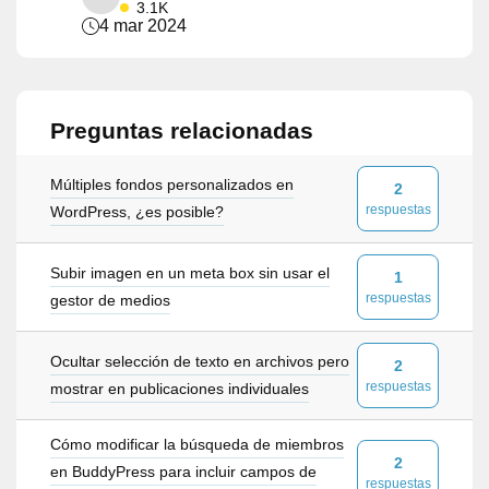
3.1K
4 mar 2024
Preguntas relacionadas
Múltiples fondos personalizados en
2
respuestas
WordPress, ¿es posible?
Subir imagen en un meta box sin usar el
1
respuestas
gestor de medios
Ocultar selección de texto en archivos pero
2
respuestas
mostrar en publicaciones individuales
Cómo modificar la búsqueda de miembros
2
en BuddyPress para incluir campos de
respuestas