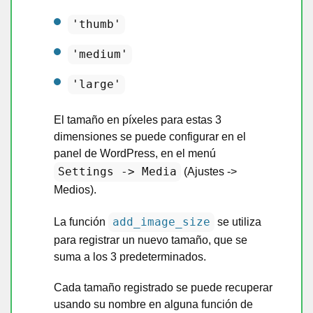
'thumb'
'medium'
'large'
El tamaño en píxeles para estas 3
dimensiones se puede configurar en el
panel de WordPress, en el menú
Settings -> Media
(Ajustes ->
Medios).
add_image_size
La función
se utiliza
para registrar un nuevo tamaño, que se
suma a los 3 predeterminados.
Cada tamaño registrado se puede recuperar
usando su nombre en alguna función de