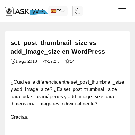
ES
set_post_thumbnail_size vs
add_image_size en WordPress
1 ago 2013
17.2K
14
¿Cuál es la diferencia entre set_post_thumbnail_size
y add_image_size? ¿Es set_post_thumbnail_size
para todas las imágenes y add_image_size para
dimensionar imágenes individualmente?
Gracias.