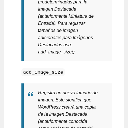
predeterminadas para la
Imagen Destacada
(anteriormente Miniatura de
Entrada). Para registrar
tamaños de imagen
adicionales para Imágenes
Destacadas usa:
add_image_size().
add_image_size
Registra un nuevo tamaño de
imagen. Esto significa que
WordPress creará una copia
de la Imagen Destacada
(anteriormente conocida