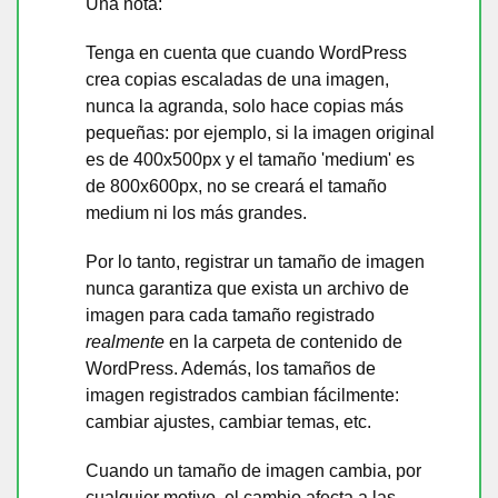
Una nota:
Tenga en cuenta que cuando WordPress
crea copias escaladas de una imagen,
nunca la agranda, solo hace copias más
pequeñas: por ejemplo, si la imagen original
es de 400x500px y el tamaño 'medium' es
de 800x600px, no se creará el tamaño
medium ni los más grandes.
Por lo tanto, registrar un tamaño de imagen
nunca garantiza que exista un archivo de
imagen para cada tamaño registrado
realmente
en la carpeta de contenido de
WordPress. Además, los tamaños de
imagen registrados cambian fácilmente:
cambiar ajustes, cambiar temas, etc.
Cuando un tamaño de imagen cambia, por
cualquier motivo, el cambio afecta a las