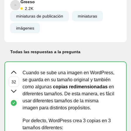
Greeso
2.2K
miniaturas de publicación
miniaturas
imágenes
Todas las respuestas a la pregunta
Cuando se sube una imagen en WordPress,
se guarda en su tamaño original y también
como algunas
copias redimensionadas
en
diferentes tamaños. De esta manera, es fácil
usar diferentes tamaños de la misma
imagen para distintos propósitos.
Por defecto, WordPress crea 3 copias en 3
tamaños diferentes: