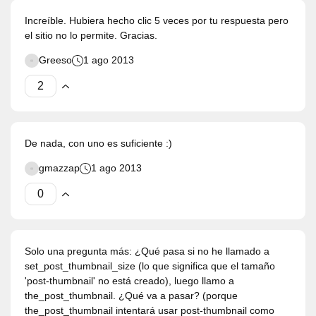
Increíble. Hubiera hecho clic 5 veces por tu respuesta pero
el sitio no lo permite. Gracias.
Greeso
1 ago 2013
De nada, con uno es suficiente :)
gmazzap
1 ago 2013
Solo una pregunta más: ¿Qué pasa si no he llamado a
set_post_thumbnail_size (lo que significa que el tamaño
'post-thumbnail' no está creado), luego llamo a
the_post_thumbnail. ¿Qué va a pasar? (porque
the_post_thumbnail intentará usar post-thumbnail como