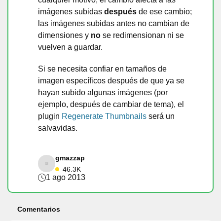
imágenes subidas
después
de ese cambio;
las imágenes subidas antes no cambian de
dimensiones y
no
se redimensionan ni se
vuelven a guardar.
Si se necesita confiar en tamaños de
imagen específicos después de que ya se
hayan subido algunas imágenes (por
ejemplo, después de cambiar de tema), el
plugin
Regenerate Thumbnails
será un
salvavidas.
gmazzap
46.3K
1 ago 2013
Comentarios