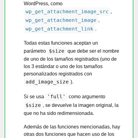
WordPress, como
wp_get_attachment_image_src
,
wp_get_attachment_image
,
wp_get_attachment_link
.
Todas estas funciones aceptan un
$size
parámetro
que debe ser el nombre
de uno de los tamaños registrados (uno de
los 3 estándar o uno de los tamaños
personalizados registrados con
add_image_size
).
'full'
Si se usa
como argumento
$size
, se devuelve la imagen original, la
que no ha sido redimensionada.
Además de las funciones mencionadas, hay
otras dos funciones que hacen uso de los