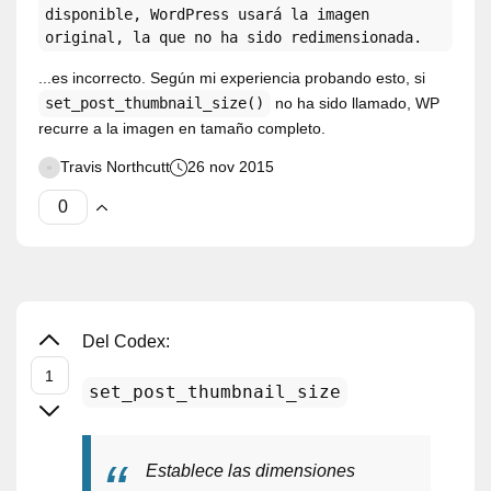
disponible, WordPress usará la imagen
original, la que no ha sido redimensionada.
...es incorrecto. Según mi experiencia probando esto, si
set_post_thumbnail_size()
no ha sido llamado, WP
recurre a la imagen en tamaño completo.
Travis Northcutt
26 nov 2015
Del Codex:
set_post_thumbnail_size
Establece las dimensiones