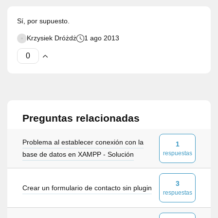
Sí, por supuesto.
Krzysiek Dróżdż
1 ago 2013
Preguntas relacionadas
Problema al establecer conexión con la
1
respuestas
base de datos en XAMPP - Solución
3
Crear un formulario de contacto sin plugin
respuestas