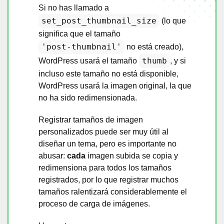
Si no has llamado a
set_post_thumbnail_size
(lo que
significa que el tamaño
'post-thumbnail'
no está creado),
thumb
WordPress usará el tamaño
, y si
incluso este tamaño no está disponible,
WordPress usará la imagen original, la que
no ha sido redimensionada.
Registrar tamaños de imagen
personalizados puede ser muy útil al
diseñar un tema, pero es importante no
abusar:
cada
imagen subida se copia y
redimensiona para todos los tamaños
registrados, por lo que registrar muchos
tamaños ralentizará considerablemente el
proceso de carga de imágenes.