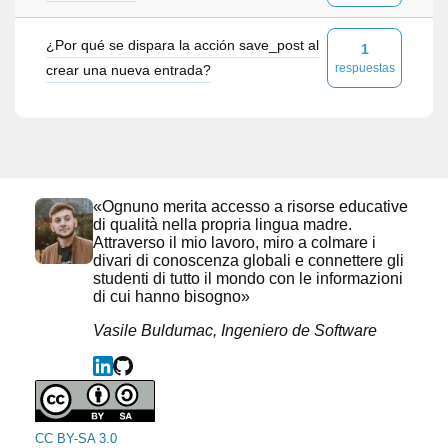
¿Por qué se dispara la acción save_post al
1
respuestas
crear una nueva entrada?
«Ognuno merita accesso a risorse educative
di qualità nella propria lingua madre.
Attraverso il mio lavoro, miro a colmare i
divari di conoscenza globali e connettere gli
studenti di tutto il mondo con le informazioni
di cui hanno bisogno»
Vasile Buldumac, Ingeniero de Software
CC BY-SA 3.0