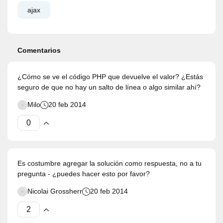
ajax
Comentarios
¿Cómo se ve el código PHP que devuelve el valor? ¿Estás
seguro de que no hay un salto de línea o algo similar ahí?
Milo
20 feb 2014
Es costumbre agregar la solución como respuesta, no a tu
pregunta - ¿puedes hacer esto por favor?
Nicolai Grossherr
20 feb 2014