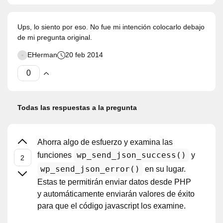
Ups, lo siento por eso. No fue mi intención colocarlo debajo
de mi pregunta original.
EHerman
20 feb 2014
Todas las respuestas a la pregunta
Ahorra algo de esfuerzo y examina las
wp_send_json_success()
funciones
y
wp_send_json_error()
en su lugar.
Estas te permitirán enviar datos desde PHP
y automáticamente enviarán valores de éxito
para que el código javascript los examine.