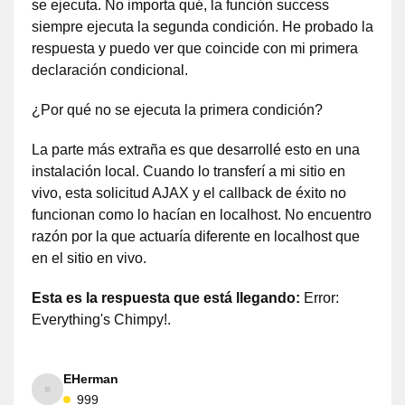
se ejecuta. No importa qué, la función success
siempre ejecuta la segunda condición. He probado la
respuesta y puedo ver que coincide con mi primera
declaración condicional.
¿Por qué no se ejecuta la primera condición?
La parte más extraña es que desarrollé esto en una
instalación local. Cuando lo transferí a mi sitio en
vivo, esta solicitud AJAX y el callback de éxito no
funcionan como lo hacían en localhost. No encuentro
razón por la que actuaría diferente en localhost que
en el sitio en vivo.
Esta es la respuesta que está llegando:
Error:
Everything's Chimpy!.
EHerman
999