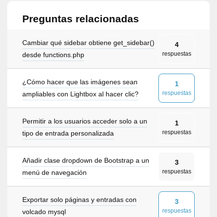
Preguntas relacionadas
Cambiar qué sidebar obtiene get_sidebar()
4
respuestas
desde functions.php
¿Cómo hacer que las imágenes sean
1
respuestas
ampliables con Lightbox al hacer clic?
Permitir a los usuarios acceder solo a un
1
respuestas
tipo de entrada personalizada
Añadir clase dropdown de Bootstrap a un
3
respuestas
menú de navegación
Exportar solo páginas y entradas con
3
respuestas
volcado mysql