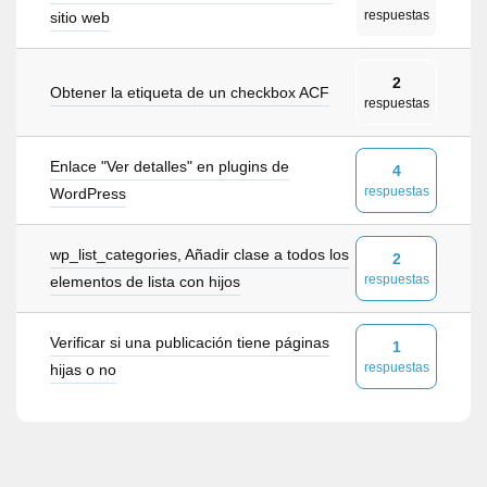
respuestas
sitio web
2
Obtener la etiqueta de un checkbox ACF
respuestas
Enlace "Ver detalles" en plugins de
4
respuestas
WordPress
wp_list_categories, Añadir clase a todos los
2
respuestas
elementos de lista con hijos
Verificar si una publicación tiene páginas
1
respuestas
hijas o no