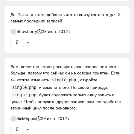
Да. Также я хотел добавить что-то внизу контента для X
самых последних записей.
Strawberry
29 июн. 2012 г.
Вам, вероятно, стоит расширить ваш вопрос немного
больше, потому что сейчас он не совсем понятен. Если
вы хотите изменить
single.php
, откройте
single.php
и измените его. По своей природе,
single.php
будет содержать только одну запись в
цикле. Чтобы получить другие записи, вам понадобится
вторичный цикл после основного.
SickHippie
29 июн. 2012 г.