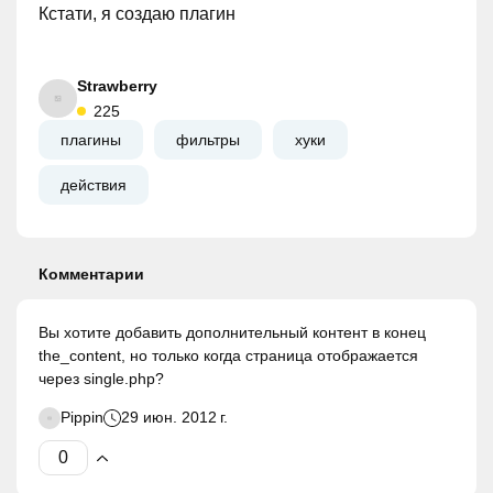
Кстати, я создаю плагин
Strawberry
225
плагины
фильтры
хуки
действия
Комментарии
Вы хотите добавить дополнительный контент в конец
the_content, но только когда страница отображается
через single.php?
Pippin
29 июн. 2012 г.