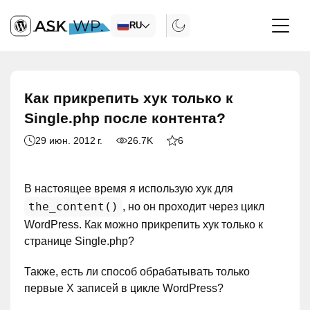
RU
Как прикрепить хук только к
Single.php после контента?
29 июн. 2012 г.
26.7K
6
В настоящее время я использую хук для
the_content()
, но он проходит через цикл
WordPress. Как можно прикрепить хук только к
странице Single.php?
Также, есть ли способ обрабатывать только
первые X записей в цикле WordPress?