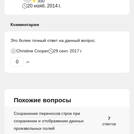
300
20 нояб. 2014 г.
Комментарии
Это более точный ответ на данный вопрос.
Christine Cooper
29 сент. 2017 г.
Похожие вопросы
Сохранение переносов строк при
7
сохранении и отображении данных
ответов
произвольных полей