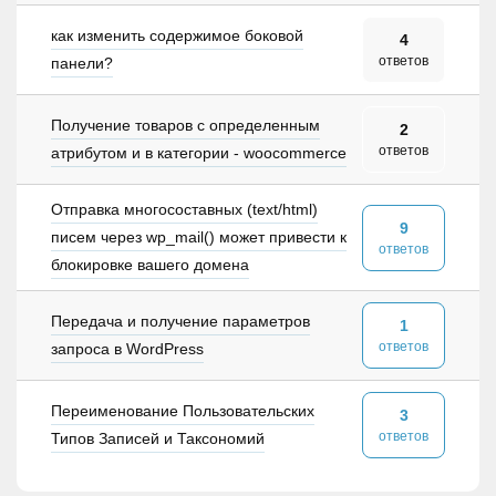
как изменить содержимое боковой
4
ответов
панели?
Получение товаров с определенным
2
ответов
атрибутом и в категории - woocommerce
Отправка многосоставных (text/html)
9
писем через wp_mail() может привести к
ответов
блокировке вашего домена
Передача и получение параметров
1
ответов
запроса в WordPress
Переименование Пользовательских
3
ответов
Типов Записей и Таксономий