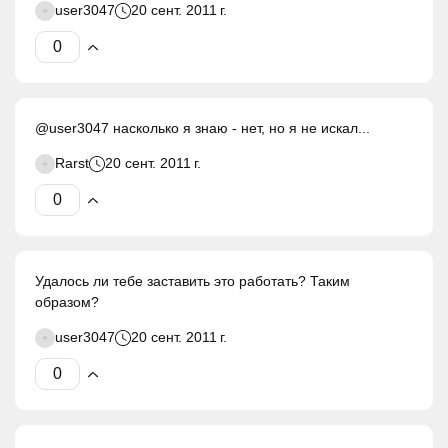
user3047
20 сент. 2011 г.
@user3047 насколько я знаю - нет, но я не искал...
Rarst
20 сент. 2011 г.
Удалось ли тебе заставить это работать? Таким
образом?
user3047
20 сент. 2011 г.