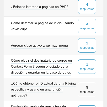
4
¿Enlaces internos a páginas en PHP?
respuestas
Cómo detectar la página de inicio usando
3
respuestas
JavaScript
1
Agregar clase active a wp_nav_menu
respuestas
Cómo elegir el destinatario de correo en
1
Contact Form 7 según el estado de la
respuestas
dirección y guardar en la base de datos
¿Cómo obtener el ID actual de una Página
5
específica y usarlo en una función
respuestas
get_page?
Deshabilitar reglas de reescritura de