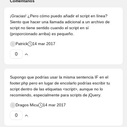
Comentarios
¡Gracias! ¿Pero cómo puedo añadir el script en línea?
Siento que hacer una llamada adicional a un archivo de
script no tiene sentido cuando el script en sí
(proporcionado arriba) es pequeño.
Patrick
14 mar 2017
Supongo que podrías usar la misma sentencia IF en el
footer.php pero en lugar de encolarlo podrías escribir tu
script dentro de las etiquetas <script>, aunque no lo
recomiendo, especialmente para scripts de jQuery.
Dragos Micu
14 mar 2017