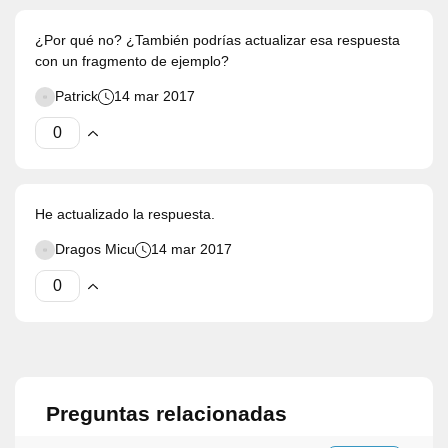
¿Por qué no? ¿También podrías actualizar esa respuesta
con un fragmento de ejemplo?
Patrick
14 mar 2017
He actualizado la respuesta.
Dragos Micu
14 mar 2017
Preguntas relacionadas