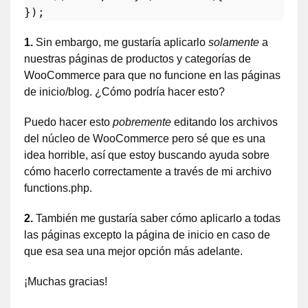
1.
Sin embargo, me gustaría aplicarlo
solamente
a
nuestras páginas de productos y categorías de
WooCommerce para que no funcione en las páginas
de inicio/blog. ¿Cómo podría hacer esto?
Puedo hacer esto
pobremente
editando los archivos
del núcleo de WooCommerce pero sé que es una
idea horrible, así que estoy buscando ayuda sobre
cómo hacerlo correctamente a través de mi archivo
functions.php.
2.
También me gustaría saber cómo aplicarlo a todas
las páginas excepto la página de inicio en caso de
que esa sea una mejor opción más adelante.
¡Muchas gracias!