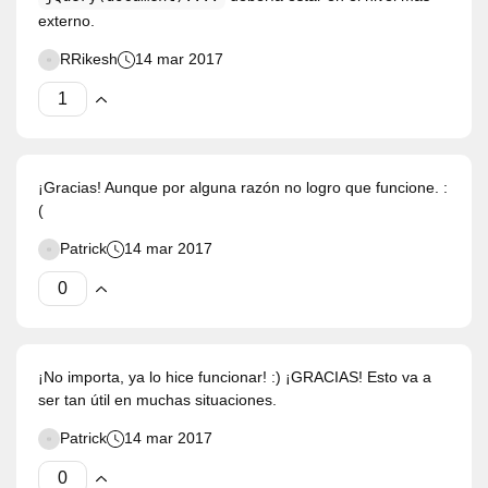
externo.
RRikesh
14 mar 2017
¡Gracias! Aunque por alguna razón no logro que funcione. :
(
Patrick
14 mar 2017
¡No importa, ya lo hice funcionar! :) ¡GRACIAS! Esto va a
ser tan útil en muchas situaciones.
Patrick
14 mar 2017