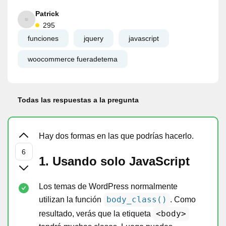
Patrick
295
funciones
jquery
javascript
woocommerce fueradetema
Todas las respuestas a la pregunta
Hay dos formas en las que podrías hacerlo.
1. Usando solo JavaScript
Los temas de WordPress normalmente
body_class()
utilizan la función
. Como
<body>
resultado, verás que la etiqueta