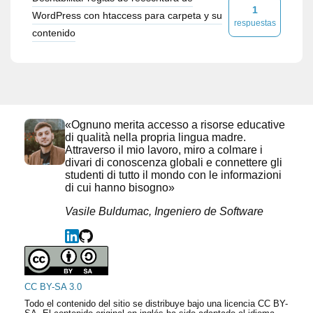
1
WordPress con htaccess para carpeta y su
respuestas
contenido
«Ognuno merita accesso a risorse educative
di qualità nella propria lingua madre.
Attraverso il mio lavoro, miro a colmare i
divari di conoscenza globali e connettere gli
studenti di tutto il mondo con le informazioni
di cui hanno bisogno»
Vasile Buldumac, Ingeniero de Software
CC BY-SA 3.0
Todo el contenido del sitio se distribuye bajo una licencia CC BY-