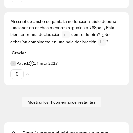
Mi script de ancho de pantalla no funciona. Solo debería
funcionar en anchos menores o iguales a 768px. ¿Está
bien tener una declaración
if
dentro de otra? ¿No
deberían combinarse en una sola declaración
if
?
¡Gracias!
Patrick
14 mar 2017
Mostrar los 4 comentarios restantes