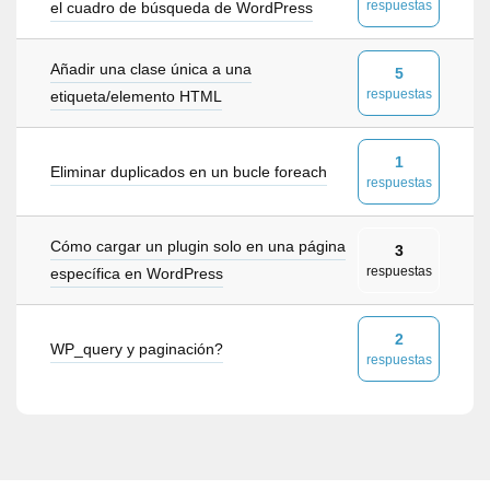
respuestas
el cuadro de búsqueda de WordPress
Añadir una clase única a una
5
respuestas
etiqueta/elemento HTML
1
Eliminar duplicados en un bucle foreach
respuestas
Cómo cargar un plugin solo en una página
3
respuestas
específica en WordPress
2
WP_query y paginación?
respuestas