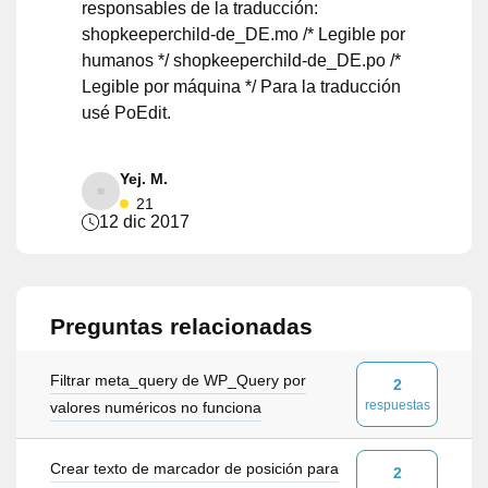
responsables de la traducción:
shopkeeperchild-de_DE.mo /* Legible por
humanos */ shopkeeperchild-de_DE.po /*
Legible por máquina */ Para la traducción
usé PoEdit.
Yej. M.
21
12 dic 2017
Preguntas relacionadas
Filtrar meta_query de WP_Query por
2
respuestas
valores numéricos no funciona
Crear texto de marcador de posición para
2