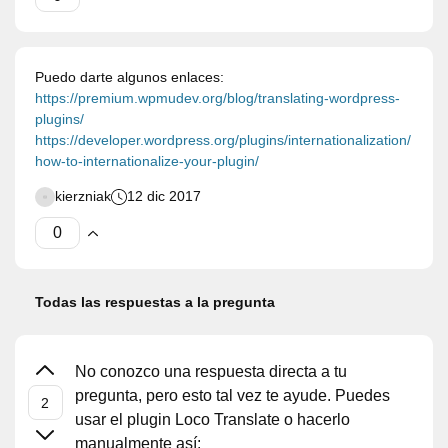
Puedo darte algunos enlaces:
https://premium.wpmudev.org/blog/translating-wordpress-
plugins/
https://developer.wordpress.org/plugins/internationalization/
how-to-internationalize-your-plugin/
kierzniak
12 dic 2017
Todas las respuestas a la pregunta
No conozco una respuesta directa a tu
pregunta, pero esto tal vez te ayude. Puedes
usar el plugin Loco Translate o hacerlo
manualmente así: