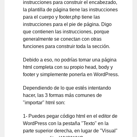
instrucciones para construir el encabezado,
la plantilla de página tiene las instrucciones
para el cuerpo y footer.php tiene las
instrucciones para el pie de página. Digo
que contienen las instrucciones, porque
generalmente se conectan con otras
funciones para construir toda la sección.
Debido a eso, no podrías tomar una página
html completa con su propio head, body y
footer y simplemente ponerla en WordPress.
Dependiendo de lo que estés intentando
hacer, las 3 formas más comunes de
"importar" html son:
1- Puedes pegar código html en el editor de
WordPress con la pestaña "Texto" en la
parte superior derecha, en lugar de "Visual"