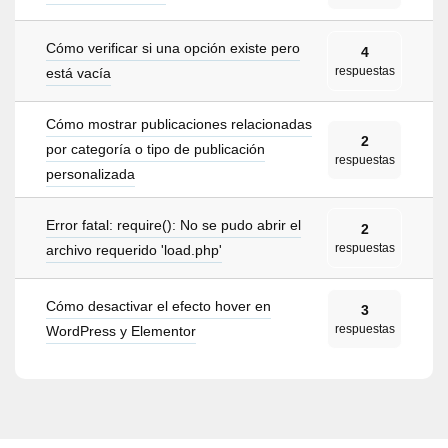
Cómo verificar si una opción existe pero
4
respuestas
está vacía
Cómo mostrar publicaciones relacionadas
2
por categoría o tipo de publicación
respuestas
personalizada
Error fatal: require(): No se pudo abrir el
2
respuestas
archivo requerido 'load.php'
Cómo desactivar el efecto hover en
3
respuestas
WordPress y Elementor