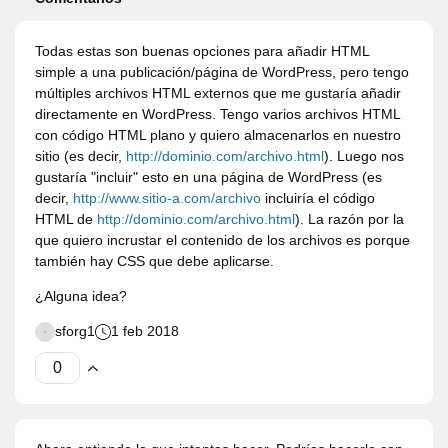
Todas estas son buenas opciones para añadir HTML
simple a una publicación/página de WordPress, pero tengo
múltiples archivos HTML externos que me gustaría añadir
directamente en WordPress. Tengo varios archivos HTML
con código HTML plano y quiero almacenarlos en nuestro
sitio (es decir,
http://dominio.com/archivo.html
). Luego nos
gustaría "incluir" esto en una página de WordPress (es
decir,
http://www.sitio-a.com/archivo
incluiría el código
HTML de
http://dominio.com/archivo.html
). La razón por la
que quiero incrustar el contenido de los archivos es porque
también hay CSS que debe aplicarse.
¿Alguna idea?
sforg1
1 feb 2018