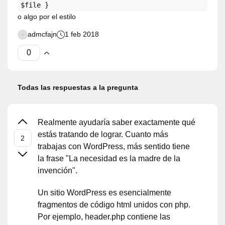
$file }
o algo por el estilo
admcfajn
1 feb 2018
Todas las respuestas a la pregunta
Realmente ayudaría saber exactamente qué
estás tratando de lograr. Cuanto más
trabajas con WordPress, más sentido tiene
la frase "La necesidad es la madre de la
invención".
Un sitio WordPress es esencialmente
fragmentos de código html unidos con php.
Por ejemplo, header.php contiene las