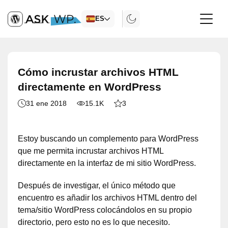
ES
Cómo incrustar archivos HTML
directamente en WordPress
31 ene 2018
15.1K
3
Estoy buscando un complemento para WordPress
que me permita incrustar archivos HTML
directamente en la interfaz de mi sitio WordPress.
Después de investigar, el único método que
encuentro es añadir los archivos HTML dentro del
tema/sitio WordPress colocándolos en su propio
directorio, pero esto no es lo que necesito.