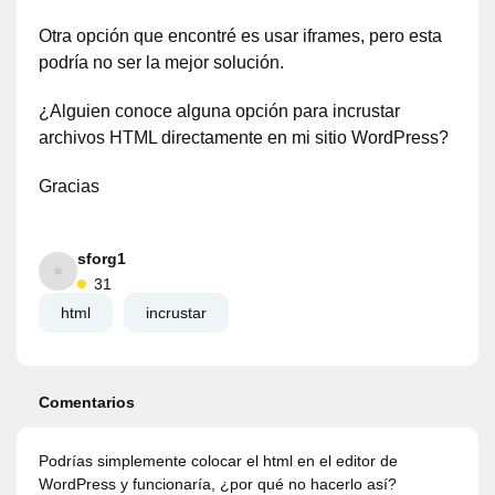
Otra opción que encontré es usar iframes, pero esta
podría no ser la mejor solución.
¿Alguien conoce alguna opción para incrustar
archivos HTML directamente en mi sitio WordPress?
Gracias
sforg1
31
html
incrustar
Comentarios
Podrías simplemente colocar el html en el editor de
WordPress y funcionaría, ¿por qué no hacerlo así?