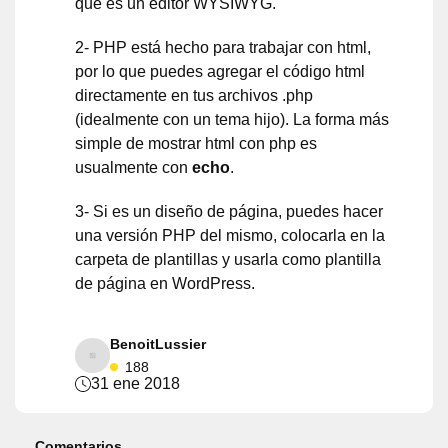
que es un editor WYSIWYG.
2- PHP está hecho para trabajar con html,
por lo que puedes agregar el código html
directamente en tus archivos .php
(idealmente con un tema hijo). La forma más
simple de mostrar html con php es
usualmente con
echo
.
3- Si es un diseño de página, puedes hacer
una versión PHP del mismo, colocarla en la
carpeta de plantillas y usarla como plantilla
de página en WordPress.
BenoitLussier
188
31 ene 2018
Comentarios