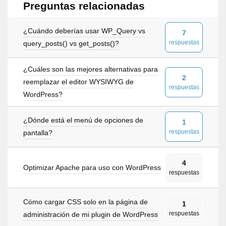
Preguntas relacionadas
¿Cuándo deberías usar WP_Query vs
7
respuestas
query_posts() vs get_posts()?
¿Cuáles son las mejores alternativas para
2
reemplazar el editor WYSIWYG de
respuestas
WordPress?
¿Dónde está el menú de opciones de
1
respuestas
pantalla?
4
Optimizar Apache para uso con WordPress
respuestas
Cómo cargar CSS solo en la página de
1
respuestas
administración de mi plugin de WordPress