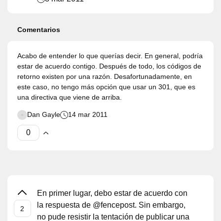
Comentarios
Acabo de entender lo que querías decir. En general, podría
estar de acuerdo contigo. Después de todo, los códigos de
retorno existen por una razón. Desafortunadamente, en
este caso, no tengo más opción que usar un 301, que es
una directiva que viene de arriba.
Dan Gayle
14 mar 2011
En primer lugar, debo estar de acuerdo con
la respuesta de @fencepost. Sin embargo,
no pude resistir la tentación de publicar una