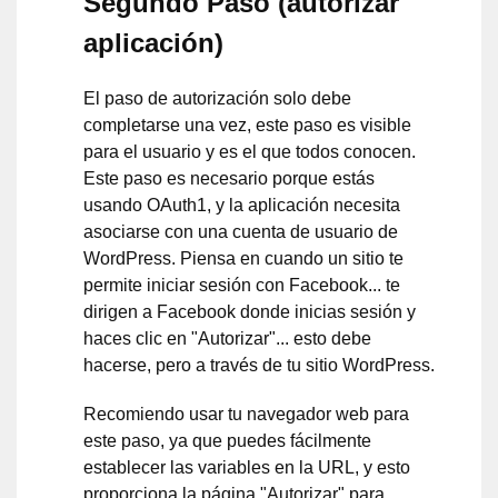
Segundo Paso (autorizar
aplicación)
El paso de autorización solo debe
completarse una vez, este paso es visible
para el usuario y es el que todos conocen.
Este paso es necesario porque estás
usando OAuth1, y la aplicación necesita
asociarse con una cuenta de usuario de
WordPress. Piensa en cuando un sitio te
permite iniciar sesión con Facebook... te
dirigen a Facebook donde inicias sesión y
haces clic en "Autorizar"... esto debe
hacerse, pero a través de tu sitio WordPress.
Recomiendo usar tu navegador web para
este paso, ya que puedes fácilmente
establecer las variables en la URL, y esto
proporciona la página "Autorizar" para