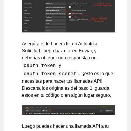
Asegúrate de hacer clic en Actualizar
Solicitud, luego haz clic en Enviar, y
deberías obtener una respuesta con
oauth_token
y
oauth_token_secret
... ¡esto es lo que
necesitas para hacer tus llamadas API!
Descarta los originales del paso 1, guarda
estos en tu código o en algún lugar seguro.
Luego puedes hacer una llamada API a tu