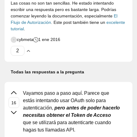
Las cosas no son tan sencillas. He estado intentando
escribir una respuesta pero es bastante larga. Podrías
comenzar leyendo la documentación, especialmente
El
Flujo de Autorización
. Este post también tiene un
excelente
tutorial
.
cybmeta
1 ene 2016
Todas las respuestas a la pregunta
Vayamos paso a paso aquí. Parece que
estás intentando usar OAuth solo para
autenticación,
pero antes de poder hacerlo
necesitas obtener el Token de Acceso
que se utilizará para autenticarte cuando
hagas tus llamadas API.