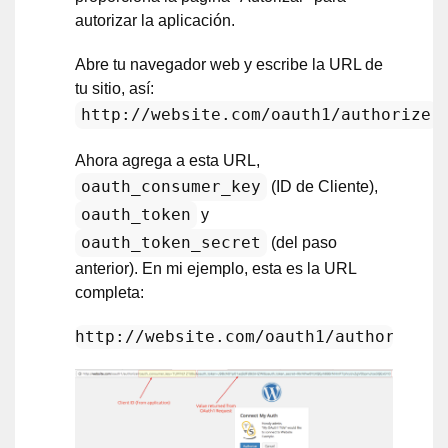
autorizar la aplicación.
Abre tu navegador web y escribe la URL de
tu sitio, así:
http://website.com/oauth1/authorize
Ahora agrega a esta URL,
oauth_consumer_key
(ID de Cliente),
oauth_token
y
oauth_token_secret
(del paso
anterior). En mi ejemplo, esta es la URL
completa: