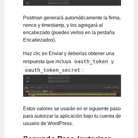
Postman generará automáticamente la firma,
nonce y timestamp, y los agregará al
encabezado (puedes verlos en la pestaña
Encabezados).
Haz clic en Enviar y deberías obtener una
oauth_token
respuesta que incluya
y
oauth_token_secret
:
Estos valores se usarán en el siguiente paso
para autorizar la aplicación bajo tu cuenta de
usuario de WordPress.