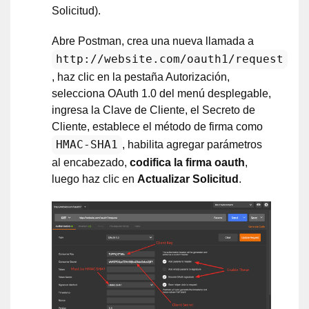
Solicitud).
Abre Postman, crea una nueva llamada a
http://website.com/oauth1/request
, haz clic en la pestaña Autorización,
selecciona OAuth 1.0 del menú desplegable,
ingresa la Clave de Cliente, el Secreto de
Cliente, establece el método de firma como
HMAC-SHA1
, habilita agregar parámetros
al encabezado,
codifica la firma oauth
,
luego haz clic en
Actualizar Solicitud
.