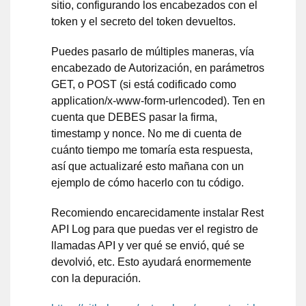
sitio, configurando los encabezados con el
token y el secreto del token devueltos.
Puedes pasarlo de múltiples maneras, vía
encabezado de Autorización, en parámetros
GET, o POST (si está codificado como
application/x-www-form-urlencoded). Ten en
cuenta que DEBES pasar la firma,
timestamp y nonce. No me di cuenta de
cuánto tiempo me tomaría esta respuesta,
así que actualizaré esto mañana con un
ejemplo de cómo hacerlo con tu código.
Recomiendo encarecidamente instalar Rest
API Log para que puedas ver el registro de
llamadas API y ver qué se envió, qué se
devolvió, etc. Esto ayudará enormemente
con la depuración.