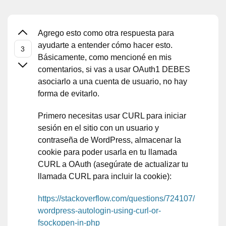
Agrego esto como otra respuesta para
ayudarte a entender cómo hacer esto.
Básicamente, como mencioné en mis
comentarios, si vas a usar OAuth1 DEBES
asociarlo a una cuenta de usuario, no hay
forma de evitarlo.
Primero necesitas usar CURL para iniciar
sesión en el sitio con un usuario y
contraseña de WordPress, almacenar la
cookie para poder usarla en tu llamada
CURL a OAuth (asegúrate de actualizar tu
llamada CURL para incluir la cookie):
https://stackoverflow.com/questions/724107/
wordpress-autologin-using-curl-or-
fsockopen-in-php