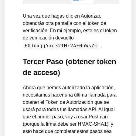
Una vez que hagas clic en Autorizar,
obtendrás otra pantalla con el token de
verificación. En mi ejemplo, este es el token
de verificación devuelto
E0JnxjjYxc32fMr2AF0uWsZm
.
Tercer Paso (obtener token
de acceso)
Ahora que hemos autorizado la aplicación,
necesitamos hacer una última llamada para
obtener el Token de Autorización que se
usará para todas tus llamadas API. Al igual
que el primer paso, voy a usar Postman
(porque la firma debe ser HMAC-SHA1), y
esto hace que completar estos pasos sea