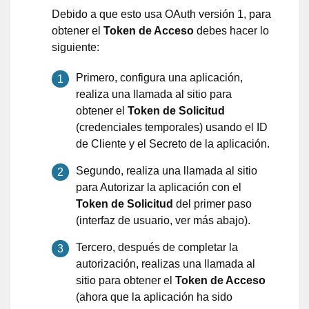
Debido a que esto usa OAuth versión 1, para
obtener el
Token de Acceso
debes hacer lo
siguiente:
Primero, configura una aplicación,
realiza una llamada al sitio para
obtener el
Token de Solicitud
(credenciales temporales) usando el ID
de Cliente y el Secreto de la aplicación.
Segundo, realiza una llamada al sitio
para Autorizar la aplicación con el
Token de Solicitud
del primer paso
(interfaz de usuario, ver más abajo).
Tercero, después de completar la
autorización, realizas una llamada al
sitio para obtener el
Token de Acceso
(ahora que la aplicación ha sido