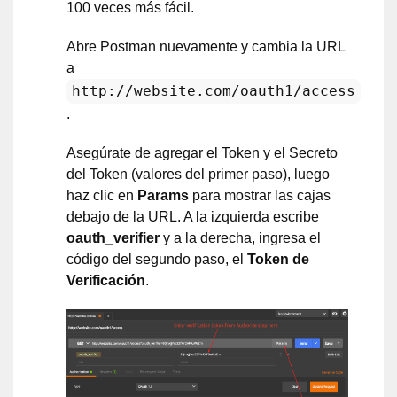
100 veces más fácil.
Abre Postman nuevamente y cambia la URL
a
http://website.com/oauth1/access
.
Asegúrate de agregar el Token y el Secreto
del Token (valores del primer paso), luego
haz clic en
Params
para mostrar las cajas
debajo de la URL. A la izquierda escribe
oauth_verifier
y a la derecha, ingresa el
código del segundo paso, el
Token de
Verificación
.