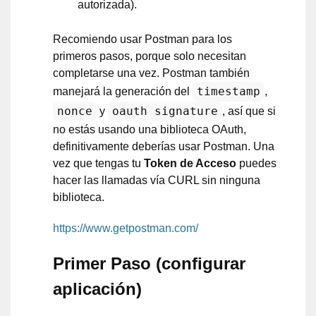
autorizada).
Recomiendo usar Postman para los
primeros pasos, porque solo necesitan
completarse una vez. Postman también
timestamp
manejará la generación del
,
nonce
oauth signature
y
, así que si
no estás usando una biblioteca OAuth,
definitivamente deberías usar Postman. Una
vez que tengas tu
Token de Acceso
puedes
hacer las llamadas vía CURL sin ninguna
biblioteca.
https://www.getpostman.com/
Primer Paso (configurar
aplicación)