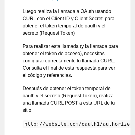
Luego realiza la llamada a OAuth usando
CURL con el Client ID y Client Secret, para
obtener el token temporal de oauth y el
secreto (Request Token)
Para realizar esta llamada (y la llamada para
obtener el token de acceso), necesitas
configurar correctamente tu llamada CURL.
Consulta el final de esta respuesta para ver
el código y referencias.
Después de obtener el token temporal de
oauth y el secreto (Request Token), realiza
una llamada CURL POST a esta URL de tu
sitio:
http://website.com/oauth1/authorize