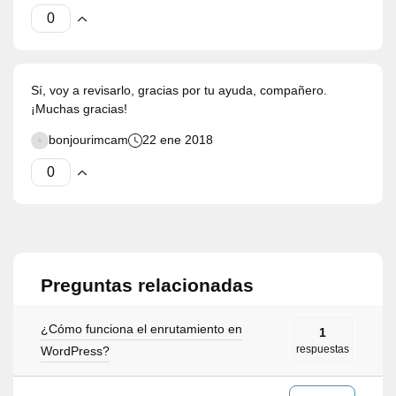
Sí, voy a revisarlo, gracias por tu ayuda, compañero.
¡Muchas gracias!
bonjourimcam
22 ene 2018
Preguntas relacionadas
¿Cómo funciona el enrutamiento en
1
respuestas
WordPress?