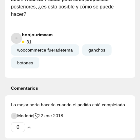
posteriores, ¿es esto posible y cómo se puede
hacer?
bonjourimcam
31
woocommerce fueradetema
ganchos
botones
Comentarios
Lo mejor sería hacerlo cuando el pedido esté completado
Mederic
22 ene 2018