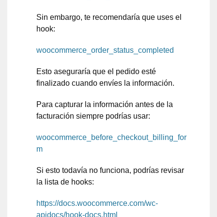
Sin embargo, te recomendaría que uses el
hook:
woocommerce_order_status_completed
Esto aseguraría que el pedido esté
finalizado cuando envíes la información.
Para capturar la información antes de la
facturación siempre podrías usar:
woocommerce_before_checkout_billing_for
m
Si esto todavía no funciona, podrías revisar
la lista de hooks:
https://docs.woocommerce.com/wc-
apidocs/hook-docs.html