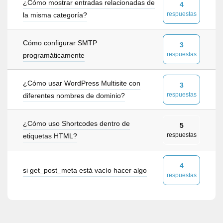
¿Cómo mostrar entradas relacionadas de
4
respuestas
la misma categoría?
Cómo configurar SMTP
3
respuestas
programáticamente
¿Cómo usar WordPress Multisite con
3
respuestas
diferentes nombres de dominio?
¿Cómo uso Shortcodes dentro de
5
respuestas
etiquetas HTML?
4
si get_post_meta está vacío hacer algo
respuestas