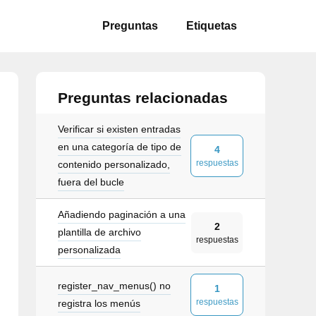
Preguntas
Etiquetas
Preguntas relacionadas
Verificar si existen entradas
en una categoría de tipo de
4
respuestas
contenido personalizado,
fuera del bucle
Añadiendo paginación a una
2
plantilla de archivo
respuestas
personalizada
register_nav_menus() no
1
respuestas
registra los menús