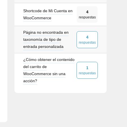
Shortcode de Mi Cuenta en
4
respuestas
WooCommerce
Página no encontrada en
4
taxonomía de tipo de
respuestas
entrada personalizada
¿Cómo obtener el contenido
del carrito de
1
respuestas
WooCommerce sin una
acción?