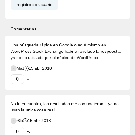
registro de usuario
Comentarios
Una búsqueda rápida en Google o aquí mismo en
WordPress Stack Exchange habría revelado la respuesta:
ya no es utilizado por el núcleo de WordPress.
Mat
15 abr 2018
No lo encuentro, los resultados me confundieron... ya no
usan la única cosa real
l6ls
15 abr 2018