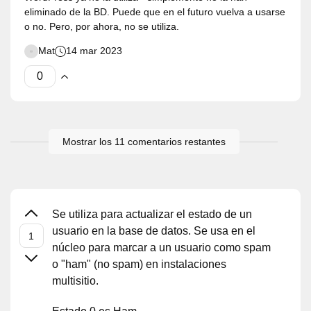
eliminado de la BD. Puede que en el futuro vuelva a usarse
o no. Pero, por ahora, no se utiliza.
Mat
14 mar 2023
Mostrar los 11 comentarios restantes
Se utiliza para actualizar el estado de un
usuario en la base de datos. Se usa en el
núcleo para marcar a un usuario como spam
o "ham" (no spam) en instalaciones
multisitio.