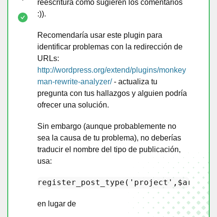
reescritura como sugieren los comentarios
:)).
Recomendaría usar este plugin para
identificar problemas con la redirección de
URLs:
http://wordpress.org/extend/plugins/monkey
man-rewrite-analyzer/
- actualiza tu
pregunta con tus hallazgos y alguien podría
ofrecer una solución.
Sin embargo (aunque probablemente no
sea la causa de tu problema), no deberías
traducir el nombre del tipo de publicación,
usa:
register_post_type
(
'project'
,
$args
en lugar de