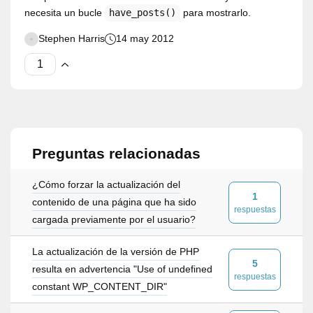
necesita un bucle
have_posts()
para mostrarlo.
Stephen Harris
14 may 2012
Preguntas relacionadas
¿Cómo forzar la actualización del
1
contenido de una página que ha sido
respuestas
cargada previamente por el usuario?
La actualización de la versión de PHP
5
resulta en advertencia "Use of undefined
respuestas
constant WP_CONTENT_DIR"