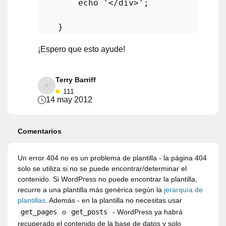
echo
'</div>'
;      

¡Espero que esto ayude!
Terry Barriff
111
14 may 2012
Comentarios
Un error 404 no es un problema de plantilla - la página 404
solo se utiliza si no se puede encontrar/determinar el
contenido. Si WordPress no puede encontrar la plantilla,
recurre a una plantilla más genérica según la
jerarquía de
plantillas
. Además - en la plantilla no necesitas usar
get_pages
o
get_posts
- WordPress ya habrá
recuperado el contenido de la base de datos y solo