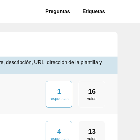
Preguntas
Etiquetas
 descripción, URL, dirección de la plantilla y
1
16
respuestas
votos
4
13
respuestas
votos