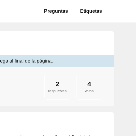
Preguntas
Etiquetas
ega al final de la página.
2
4
respuestas
votos