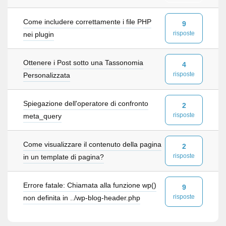
Come includere correttamente i file PHP
9
risposte
nei plugin
Ottenere i Post sotto una Tassonomia
4
risposte
Personalizzata
Spiegazione dell'operatore di confronto
2
risposte
meta_query
Come visualizzare il contenuto della pagina
2
risposte
in un template di pagina?
Errore fatale: Chiamata alla funzione wp()
9
risposte
non definita in ../wp-blog-header.php