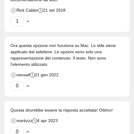
Rick Calder
21 set 2018
Ora questa opzione non funziona su Mac. Lo stile viene
applicato dal selettore. Le opzioni sono solo una
rappresentazione del contenuto. Il testo. Non sono
l'elemento stilizzato.
neoswf
21 gen 2022
Questa dovrebbe essere la risposta accettata! Ottimo!
markzzz
4 apr 2023