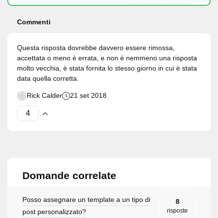
Commenti
Questa risposta dovrebbe davvero essere rimossa,
accettata o meno è errata, e non è nemmeno una risposta
molto vecchia, è stata fornita lo stesso giorno in cui è stata
data quella corretta.
Rick Calder
21 set 2018
Domande correlate
Posso assegnare un template a un tipo di
8
risposte
post personalizzato?