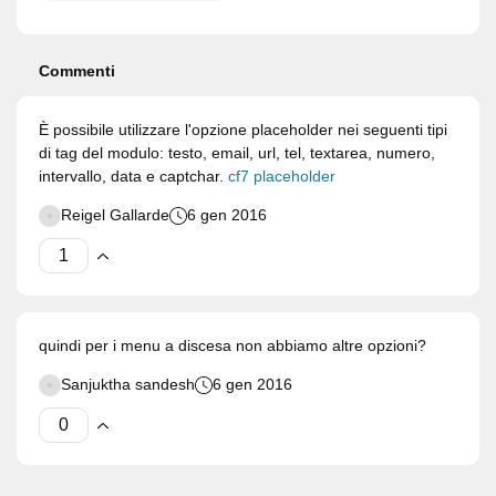
Commenti
È possibile utilizzare l'opzione placeholder nei seguenti tipi
di tag del modulo: testo, email, url, tel, textarea, numero,
intervallo, data e captchar.
cf7 placeholder
Reigel Gallarde
6 gen 2016
quindi per i menu a discesa non abbiamo altre opzioni?
Sanjuktha sandesh
6 gen 2016