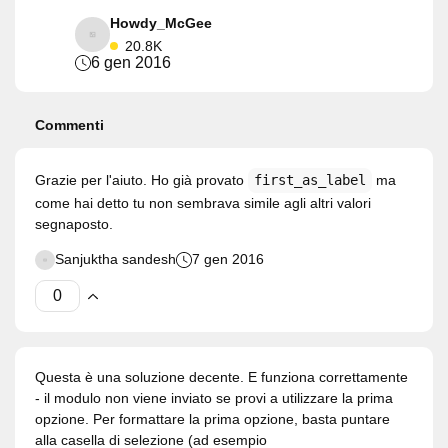
Howdy_McGee
20.8K
6 gen 2016
Commenti
Grazie per l'aiuto. Ho già provato
first_as_label
ma
come hai detto tu non sembrava simile agli altri valori
segnaposto.
Sanjuktha sandesh
7 gen 2016
Questa è una soluzione decente. E funziona correttamente
- il modulo non viene inviato se provi a utilizzare la prima
opzione. Per formattare la prima opzione, basta puntare
alla casella di selezione (ad esempio