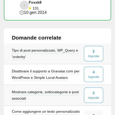
Foxsk8
131
10 gen 2014
Domande correlate
Tipo di post personalizzato, WP_Query e
2
risposte
'orderby'
Disattivare il supporto a Gravatar.com per
4
risposte
WordPress e Simple Local Avatars
Mostrare categorie, sottocategorie e post
2
risposte
associati
Come aggiungere un testo personalizzato