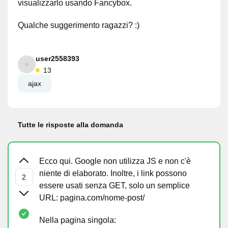
visualizzarlo usando Fancybox.
Qualche suggerimento ragazzi? :)
user2558393
13
ajax
Tutte le risposte alla domanda
Ecco qui. Google non utilizza JS e non c'è
niente di elaborato. Inoltre, i link possono
essere usati senza GET, solo un semplice
URL: pagina.com/nome-post/
Nella pagina singola: