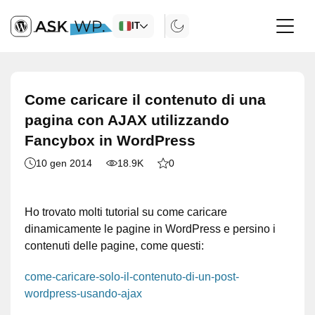
IT
Come caricare il contenuto di una
pagina con AJAX utilizzando
Fancybox in WordPress
10 gen 2014
18.9K
0
Ho trovato molti tutorial su come caricare
dinamicamente le pagine in WordPress e persino i
contenuti delle pagine, come questi:
come-caricare-solo-il-contenuto-di-un-post-
wordpress-usando-ajax