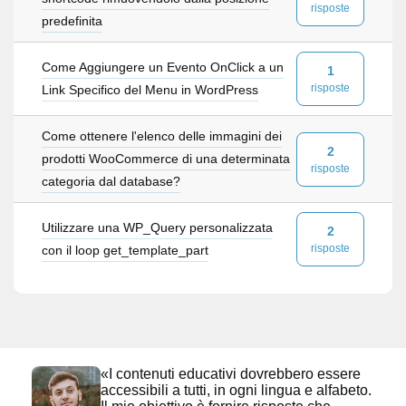
risposte
predefinita
Come Aggiungere un Evento OnClick a un
1
risposte
Link Specifico del Menu in WordPress
Come ottenere l'elenco delle immagini dei
2
prodotti WooCommerce di una determinata
risposte
categoria dal database?
Utilizzare una WP_Query personalizzata
2
risposte
con il loop get_template_part
«I contenuti educativi dovrebbero essere
accessibili a tutti, in ogni lingua e alfabeto.