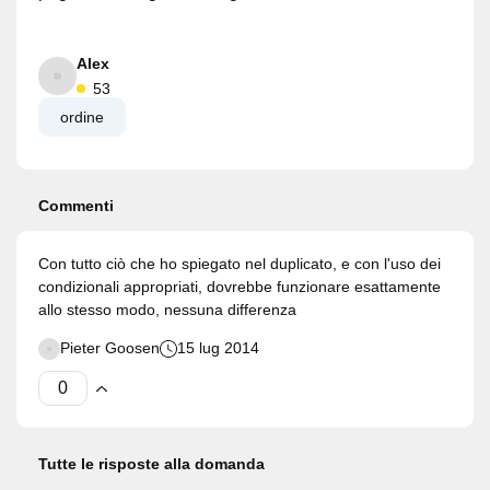
Alex
53
ordine
Commenti
Con tutto ciò che ho spiegato nel duplicato, e con l'uso dei
condizionali appropriati, dovrebbe funzionare esattamente
allo stesso modo, nessuna differenza
Pieter Goosen
15 lug 2014
Tutte le risposte alla domanda