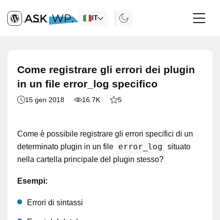
IT
Come registrare gli errori dei plugin
in un file error_log specifico
15 gen 2018
16.7K
5
Come è possibile registrare gli errori specifici di un
error_log
determinato plugin in un file
situato
nella cartella principale del plugin stesso?
Esempi:
Errori di sintassi