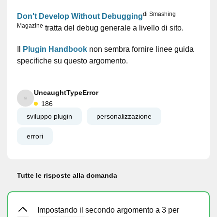
di Smashing
Don't Develop Without Debugging
Magazine
tratta del debug generale a livello di sito.
Il
Plugin Handbook
non sembra fornire linee guida
specifiche su questo argomento.
UncaughtTypeError
186
sviluppo plugin
personalizzazione
errori
Tutte le risposte alla domanda
Impostando il secondo argomento a 3 per