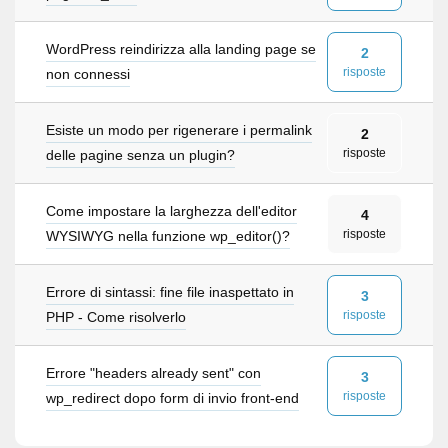
WordPress reindirizza alla landing page se
2
risposte
non connessi
Esiste un modo per rigenerare i permalink
2
risposte
delle pagine senza un plugin?
Come impostare la larghezza dell'editor
4
risposte
WYSIWYG nella funzione wp_editor()?
Errore di sintassi: fine file inaspettato in
3
risposte
PHP - Come risolverlo
Errore "headers already sent" con
3
risposte
wp_redirect dopo form di invio front-end