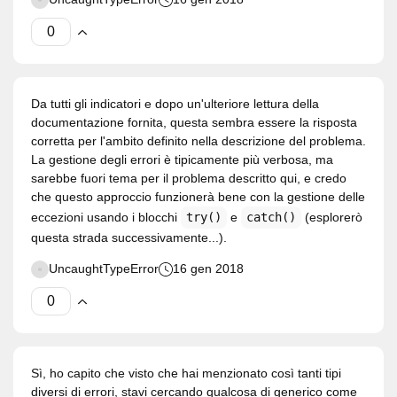
Da tutti gli indicatori e dopo un'ulteriore lettura della
documentazione fornita, questa sembra essere la risposta
corretta per l'ambito definito nella descrizione del problema.
La gestione degli errori è tipicamente più verbosa, ma
sarebbe fuori tema per il problema descritto qui, e credo
che questo approccio funzionerà bene con la gestione delle
eccezioni usando i blocchi
try()
e
catch()
(esplorerò
questa strada successivamente...).
UncaughtTypeError
16 gen 2018
Sì, ho capito che visto che hai menzionato così tanti tipi
diversi di errori, stavi cercando qualcosa di generico come