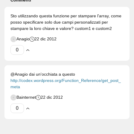
Commenti
Sto utilizzando questa funzione per stampare l'array, come
posso specificare solo due campi personalizzati per
stampare la loro chiave e valore? custom1 e custom2
Anagio
22 dic 2012
@Anagio dai un'occhiata a questo
http://codex.wordpress.org/Function_Reference/get_post_
meta
Bainternet
22 dic 2012