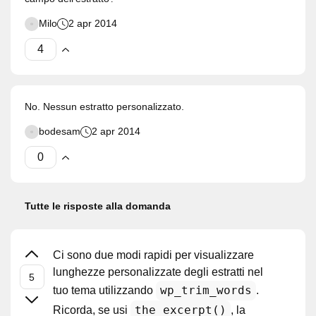
Milo
2 apr 2014
No. Nessun estratto personalizzato.
bodesam
2 apr 2014
Tutte le risposte alla domanda
Ci sono due modi rapidi per visualizzare
lunghezze personalizzate degli estratti nel
wp_trim_words
tuo tema utilizzando
.
the_excerpt()
Ricorda, se usi
, la