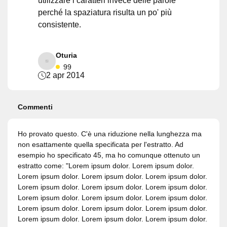
utilizzare i caratteri invece delle parole
perché la spaziatura risulta un po' più
consistente.
Oturia
99
2 apr 2014
Commenti
Ho provato questo. C'è una riduzione nella lunghezza ma
non esattamente quella specificata per l'estratto. Ad
esempio ho specificato 45, ma ho comunque ottenuto un
estratto come: "Lorem ipsum dolor. Lorem ipsum dolor.
Lorem ipsum dolor. Lorem ipsum dolor. Lorem ipsum dolor.
Lorem ipsum dolor. Lorem ipsum dolor. Lorem ipsum dolor.
Lorem ipsum dolor. Lorem ipsum dolor. Lorem ipsum dolor.
Lorem ipsum dolor. Lorem ipsum dolor. Lorem ipsum dolor.
Lorem ipsum dolor. Lorem ipsum dolor. Lorem ipsum dolor.