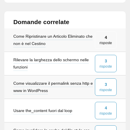
Domande correlate
Come Ripristinare un Articolo Eliminato che
4
risposte
non è nel Cestino
Rilevare la larghezza dello schermo nelle
3
risposte
funzioni
Come visualizzare il permalink senza http e
3
risposte
www in WordPress
4
Usare the_content fuori dal loop
risposte