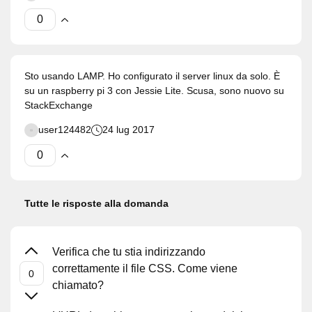
Sto usando LAMP. Ho configurato il server linux da solo. È
su un raspberry pi 3 con Jessie Lite. Scusa, sono nuovo su
StackExchange
user124482
24 lug 2017
Tutte le risposte alla domanda
Verifica che tu stia indirizzando
correttamente il file CSS. Come viene
chiamato?