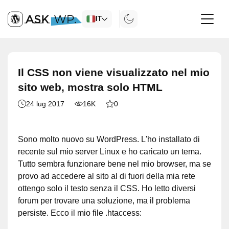
IT
Il CSS non viene visualizzato nel mio
sito web, mostra solo HTML
24 lug 2017
16K
0
Sono molto nuovo su WordPress. L'ho installato di
recente sul mio server Linux e ho caricato un tema.
Tutto sembra funzionare bene nel mio browser, ma se
provo ad accedere al sito al di fuori della mia rete
ottengo solo il testo senza il CSS. Ho letto diversi
forum per trovare una soluzione, ma il problema
persiste. Ecco il mio file .htaccess: