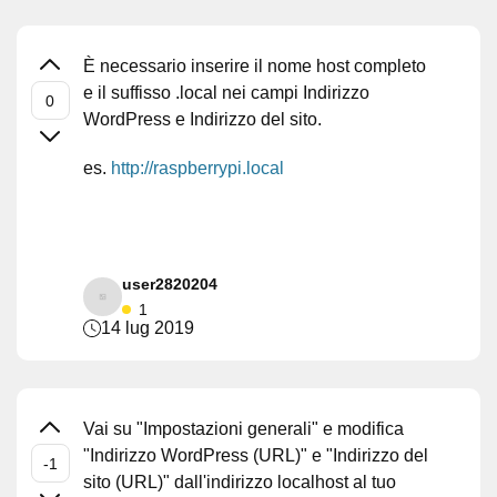
È necessario inserire il nome host completo
e il suffisso .local nei campi Indirizzo
WordPress e Indirizzo del sito.
es.
http://raspberrypi.local
user2820204
1
14 lug 2019
Vai su "Impostazioni generali" e modifica
"Indirizzo WordPress (URL)" e "Indirizzo del
sito (URL)" dall'indirizzo localhost al tuo