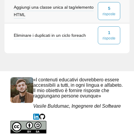
Aggiungi una classe unica al tag/elemento
5
risposte
HTML
1
Eliminare i duplicati in un ciclo foreach
risposte
«I contenuti educativi dovrebbero essere
accessibili a tutti, in ogni lingua e alfabeto.
Il mio obiettivo è fornire risposte che
raggiungano persone ovunque»
Vasile Buldumac, Ingegnere del Software