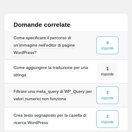
Domande correlate
Come specificare il percorso di
4
un'immagine nell'editor di pagine
risposte
WordPress?
Come aggiungere la traduzione per una
1
risposte
stringa
Filtrare una meta_query di WP_Query per
2
risposte
valori numerici non funziona
Crea testo segnaposto per la casella di
2
risposte
ricerca WordPress