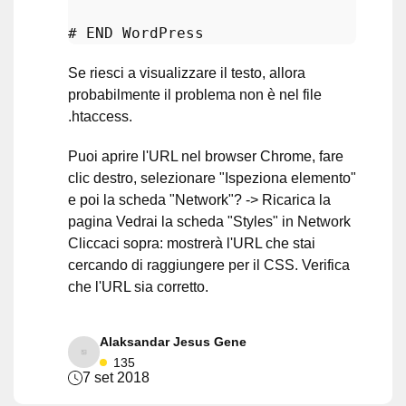
# END WordPress
Se riesci a visualizzare il testo, allora
probabilmente il problema non è nel file
.htaccess.
Puoi aprire l'URL nel browser Chrome, fare
clic destro, selezionare "Ispeziona elemento"
e poi la scheda "Network"? -> Ricarica la
pagina Vedrai la scheda "Styles" in Network
Cliccaci sopra: mostrerà l'URL che stai
cercando di raggiungere per il CSS. Verifica
che l'URL sia corretto.
Alaksandar Jesus Gene
135
7 set 2018