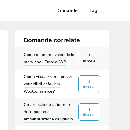
Domande
Tag
Domande correlate
Come ottenere i valori delle
2
risposte
meta box - Tutorial WP
Come visualizzare i prezzi
2
variabili di default in
risposte
WooCommerce?
Creare schede all'interno
1
della pagina di
risposte
amministrazione dei plugin