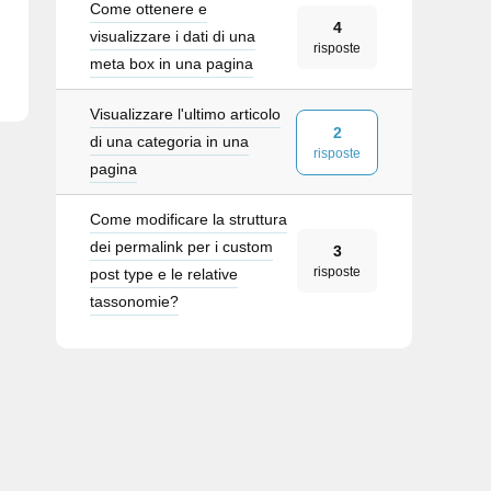
Come ottenere e
4
visualizzare i dati di una
risposte
meta box in una pagina
Visualizzare l'ultimo articolo
2
di una categoria in una
risposte
pagina
Come modificare la struttura
dei permalink per i custom
3
risposte
post type e le relative
tassonomie?