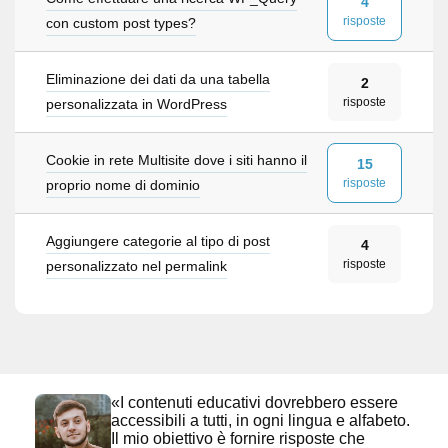
4
risposte
con custom post types?
Eliminazione dei dati da una tabella
2
risposte
personalizzata in WordPress
Cookie in rete Multisite dove i siti hanno il
15
risposte
proprio nome di dominio
Aggiungere categorie al tipo di post
4
risposte
personalizzato nel permalink
«I contenuti educativi dovrebbero essere
accessibili a tutti, in ogni lingua e alfabeto.
Il mio obiettivo è fornire risposte che