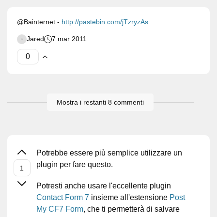
@Bainternet -
http://pastebin.com/jTzryzAs
Jared
7 mar 2011
Mostra i restanti 8 commenti
Potrebbe essere più semplice utilizzare un
plugin per fare questo.
Potresti anche usare l'eccellente plugin
Contact Form 7
insieme all'estensione
Post
My CF7 Form
, che ti permetterà di salvare