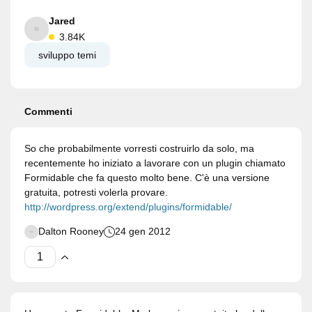
Jared
3.84K
sviluppo temi
Commenti
So che probabilmente vorresti costruirlo da solo, ma
recentemente ho iniziato a lavorare con un plugin chiamato
Formidable che fa questo molto bene. C'è una versione
gratuita, potresti volerla provare.
http://wordpress.org/extend/plugins/formidable/
Dalton Rooney
24 gen 2012