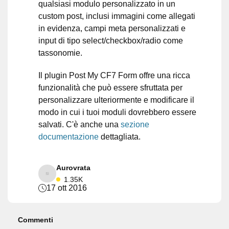
qualsiasi modulo personalizzato in un
custom post, inclusi immagini come allegati
in evidenza, campi meta personalizzati e
input di tipo select/checkbox/radio come
tassonomie.
Il plugin Post My CF7 Form offre una ricca
funzionalità che può essere sfruttata per
personalizzare ulteriormente e modificare il
modo in cui i tuoi moduli dovrebbero essere
salvati. C'è anche una
sezione
documentazione
dettagliata.
Aurovrata
1.35K
17 ott 2016
Commenti