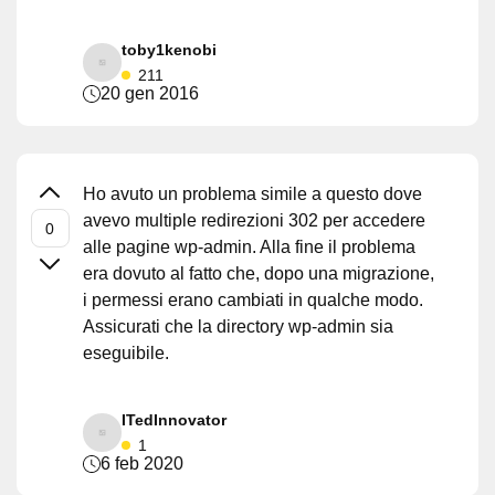
toby1kenobi
211
20 gen 2016
Ho avuto un problema simile a questo dove
avevo multiple redirezioni 302 per accedere
alle pagine wp-admin. Alla fine il problema
era dovuto al fatto che, dopo una migrazione,
i permessi erano cambiati in qualche modo.
Assicurati che la directory wp-admin sia
eseguibile.
ITedInnovator
1
6 feb 2020