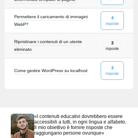
Permettere il caricamento di immagini
4
risposte
WebP?
Ripristinare i contenuti di un utente
3
risposte
eliminato
3
Come gestire WordPress su localhost
risposte
«I contenuti educativi dovrebbero essere
accessibili a tutti, in ogni lingua e alfabeto.
Il mio obiettivo è fornire risposte che
raggiungano persone ovunque»