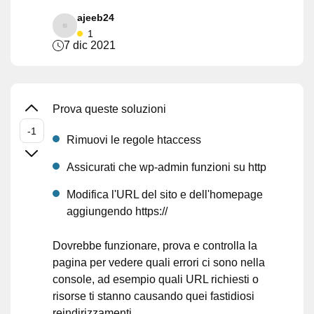
ajeeb24
1
7 dic 2021
Prova queste soluzioni
Rimuovi le regole htaccess
Assicurati che wp-admin funzioni su http
Modifica l'URL del sito e dell'homepage
aggiungendo https://
Dovrebbe funzionare, prova e controlla la
pagina per vedere quali errori ci sono nella
console, ad esempio quali URL richiesti o
risorse ti stanno causando quei fastidiosi
reindirizzamenti.