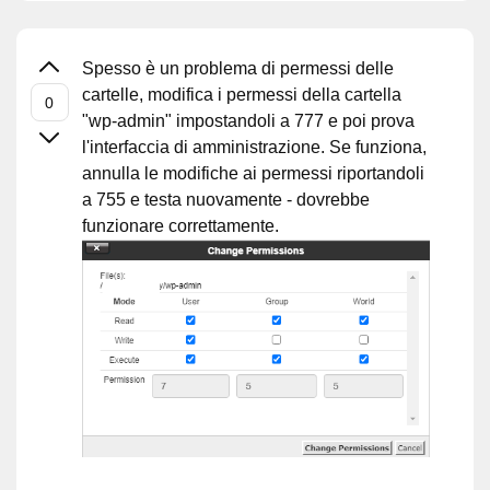
Spesso è un problema di permessi delle
cartelle, modifica i permessi della cartella
"wp-admin" impostandoli a 777 e poi prova
l'interfaccia di amministrazione. Se funziona,
annulla le modifiche ai permessi riportandoli
a 755 e testa nuovamente - dovrebbe
funzionare correttamente.