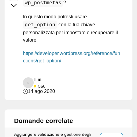
wp_postmetas
?
In questo modo potresti usare
get_option
con la tua chiave
personalizzata per impostare e recuperare il
valore.
https://developer.wordpress.org/reference/fun
ctions/get_option/
Tim
556
14 ago 2020
Domande correlate
Aggiungere validazione e gestione degli