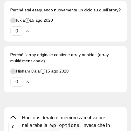
Perché stai eseguendo nuovamente un ciclo su quell'array?
fuxia
15 ago 2020
Perché l'array originale contiene array annidati (array
multidimensionale)
Hisham Dalal
15 ago 2020
Hai considerato di memorizzare il valore
wp_options
nella tabella
invece che in