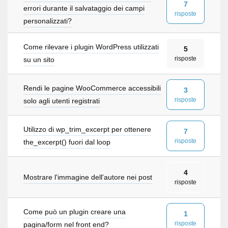
7
errori durante il salvataggio dei campi
risposte
personalizzati?
Come rilevare i plugin WordPress utilizzati
5
risposte
su un sito
Rendi le pagine WooCommerce accessibili
3
risposte
solo agli utenti registrati
Utilizzo di wp_trim_excerpt per ottenere
7
risposte
the_excerpt() fuori dal loop
4
Mostrare l'immagine dell'autore nei post
risposte
Come può un plugin creare una
1
risposte
pagina/form nel front end?