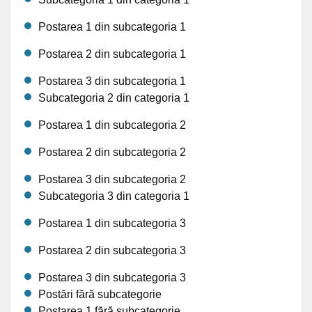
Postarea 1 din subcategoria 1
Postarea 2 din subcategoria 1
Postarea 3 din subcategoria 1
Subcategoria 2 din categoria 1
Postarea 1 din subcategoria 2
Postarea 2 din subcategoria 2
Postarea 3 din subcategoria 2
Subcategoria 3 din categoria 1
Postarea 1 din subcategoria 3
Postarea 2 din subcategoria 3
Postarea 3 din subcategoria 3
Postări fără subcategorie
Postarea 1 fără subcategorie