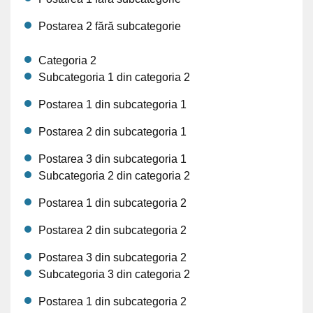
Postarea 2 fără subcategorie
Categoria 2
Subcategoria 1 din categoria 2
Postarea 1 din subcategoria 1
Postarea 2 din subcategoria 1
Postarea 3 din subcategoria 1
Subcategoria 2 din categoria 2
Postarea 1 din subcategoria 2
Postarea 2 din subcategoria 2
Postarea 3 din subcategoria 2
Subcategoria 3 din categoria 2
Postarea 1 din subcategoria 2