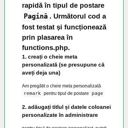
rapidă în tipul de postare
Pagină
. Următorul cod a
fost testat și funcționează
prin plasarea în
functions.php.
1. creați o cheie meta
personalizată (se presupune că
aveți deja una)
Am pregătit o cheie meta personalizată
remark
page
pentru tipul de postare
2. adăugați titlul și datele coloanei
personalizate în administrare