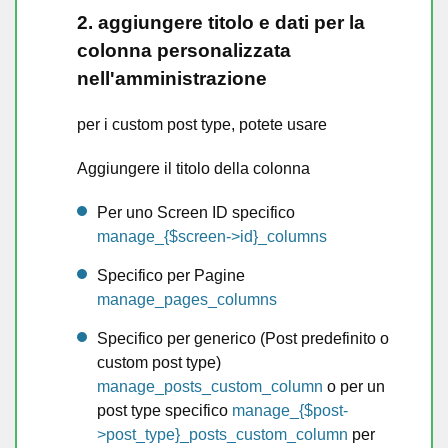
2. aggiungere titolo e dati per la
colonna personalizzata
nell'amministrazione
per i custom post type, potete usare
Aggiungere il titolo della colonna
Per uno Screen ID specifico
manage_{$screen->id}_columns
Specifico per Pagine
manage_pages_columns
Specifico per generico (Post predefinito o
custom post type)
manage_posts_custom_column
o per un
post type specifico
manage_{$post-
>post_type}_posts_custom_column
per