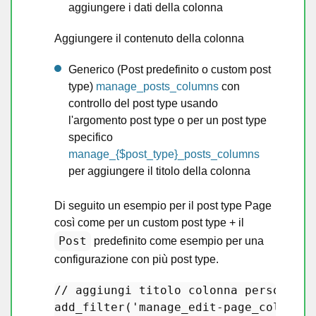
aggiungere i dati della colonna
Aggiungere il contenuto della colonna
Generico (Post predefinito o custom post
type)
manage_posts_columns
con
controllo del post type usando
l'argomento post type o per un post type
specifico
manage_{$post_type}_posts_columns
per aggiungere il titolo della colonna
Di seguito un esempio per il post type Page
così come per un custom post type + il
Post
predefinito come esempio per una
configurazione con più post type.
// aggiungi titolo colonna personaliz
add_filter
(
'manage_edit-page_columns'