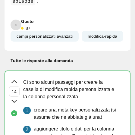
episode
".
Gusto
87
campi personalizzati avanzati
modifica-rapida
Tutte le risposte alla domanda
Ci sono alcuni passaggi per creare la
casella di modifica rapida personalizzata e
la colonna personalizzata
creare una meta key personalizzata (si
assume che ne abbiate già una)
aggiungere titolo e dati per la colonna