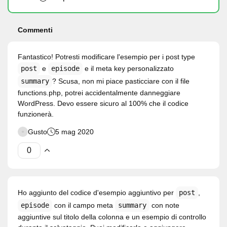
Commenti
Fantastico! Potresti modificare l'esempio per i post type
post
e
episode
e il meta key personalizzato
summary
? Scusa, non mi piace pasticciare con il file
functions.php, potrei accidentalmente danneggiare
WordPress. Devo essere sicuro al 100% che il codice
funzionerà.
Gusto
5 mag 2020
Ho aggiunto del codice d'esempio aggiuntivo per
post
,
episode
con il campo meta
summary
con note
aggiuntive sul titolo della colonna e un esempio di controllo