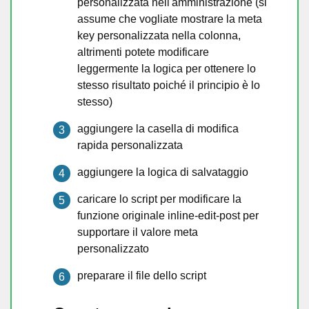
personalizzata nell'amministrazione (si
assume che vogliate mostrare la meta
key personalizzata nella colonna,
altrimenti potete modificare
leggermente la logica per ottenere lo
stesso risultato poiché il principio è lo
stesso)
aggiungere la casella di modifica
rapida personalizzata
aggiungere la logica di salvataggio
caricare lo script per modificare la
funzione originale inline-edit-post per
supportare il valore meta
personalizzato
preparare il file dello script