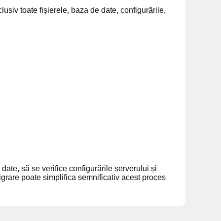
usiv toate fișierele, baza de date, configurările,
date, să se verifice configurările serverului și
migrare poate simplifica semnificativ acest proces