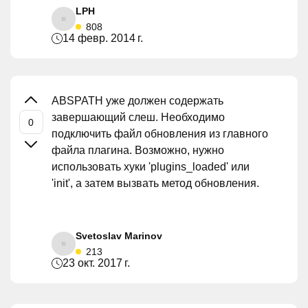
LPH
808
14 февр. 2014 г.
ABSPATH уже должен содержать
завершающий слеш. Необходимо
подключить файл обновления из главного
файла плагина. Возможно, нужно
использовать хуки 'plugins_loaded' или
'init', а затем вызвать метод обновления.
Svetoslav Marinov
213
23 окт. 2017 г.