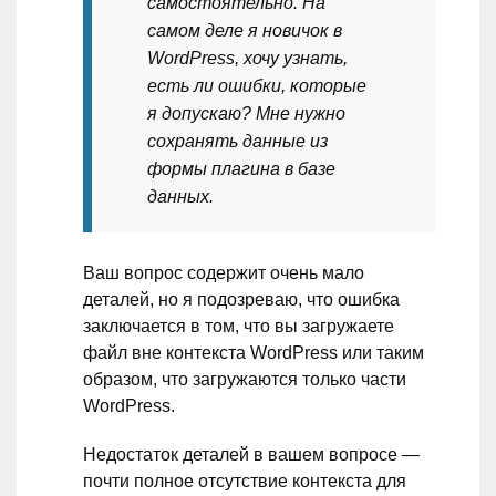
самостоятельно. На
самом деле я новичок в
WordPress, хочу узнать,
есть ли ошибки, которые
я допускаю? Мне нужно
сохранять данные из
формы плагина в базе
данных.
Ваш вопрос содержит очень мало
деталей, но я подозреваю, что ошибка
заключается в том, что вы загружаете
файл вне контекста WordPress или таким
образом, что загружаются только части
WordPress.
Недостаток деталей в вашем вопросе —
почти полное отсутствие контекста для