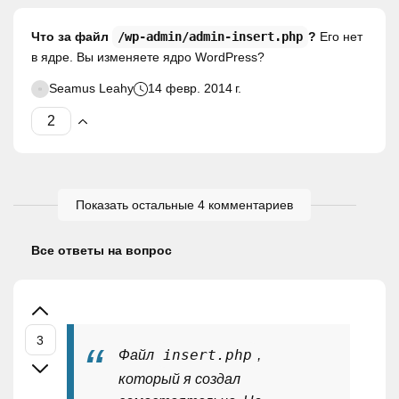
Что за файл
/wp-admin/admin-insert.php
?
Его нет
в ядре. Вы изменяете ядро WordPress?
Seamus Leahy
14 февр. 2014 г.
Показать остальные 4 комментариев
Все ответы на вопрос
insert.php
Файл
,
который я создал