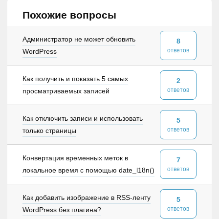
Похожие вопросы
Администратор не может обновить
8
ответов
WordPress
Как получить и показать 5 самых
2
ответов
просматриваемых записей
Как отключить записи и использовать
5
ответов
только страницы
Конвертация временных меток в
7
ответов
локальное время с помощью date_l18n()
Как добавить изображение в RSS-ленту
5
ответов
WordPress без плагина?