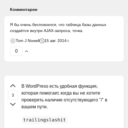
Комментарии
Я бы очень беспокоился, что таблица базы данных
создаётся внутри AJAX-запроса, точка.
Tom J Nowell
15 авг. 2014 г.
В WordPress есть удобная функция,
которая помогает, когда вы не хотите
проверять наличие отсутствующего "/" в
вашем пути.
trailingslashit