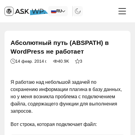
RU
Абсолютный путь (ABSPATH) в
WordPress не работает
14 февр. 2014 г.
40.9K
3
Я работаю над небольшой задачей по
сохранению информации плагина в базу данных,
но у меня возникла проблема с подключением
файла, содержащего функции для выполнения
запросов.
Вот строка, которая подключает файл: