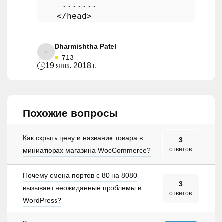
     .......

Dharmishtha Patel
713
19 янв. 2018 г.
Похожие вопросы
Как скрыть цену и название товара в
3
ответов
миниатюрах магазина WooCommerce?
Почему смена портов с 80 на 8080
3
вызывает неожиданные проблемы в
ответов
WordPress?