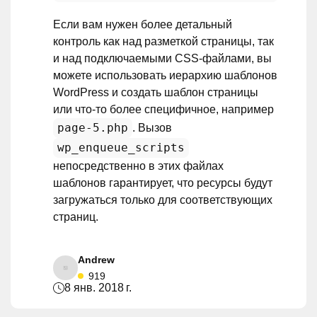
Если вам нужен более детальный
контроль как над разметкой страницы, так
и над подключаемыми CSS-файлами, вы
можете использовать иерархию шаблонов
WordPress и создать шаблон страницы
или что-то более специфичное, например
page-5.php
. Вызов
wp_enqueue_scripts
непосредственно в этих файлах
шаблонов гарантирует, что ресурсы будут
загружаться только для соответствующих
страниц.
Andrew
919
8 янв. 2018 г.