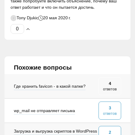
также попробуйте включить объяснение, почему ваш
ответ работает и что он пытается достичь.
Tony Djukic
20 мая 2020 г.
Похожие вопросы
4
Где хранить favicon - в какой папке?
ответов
3
wp_mail не отправляет письма
ответов
Загрузка и выгрузка скриптов в WordPress
2