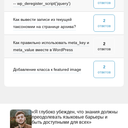
ответов
-- wp_deregister_script('jquery')
Как вывести записи из текущей
2
ответов
таксономии на странице архива?
Как правильно использовать meta_key и
2
ответов
meta_value вместе в WordPress
2
Добавление класса к featured image
ответов
«Я глубоко убежден, что знания должны
преодолевать языковые барьеры и
быть доступными для всех»