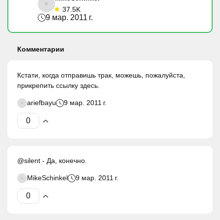
37.5K
9 мар. 2011 г.
Комментарии
Кстати, когда отправишь трак, можешь, пожалуйста,
прикрепить ссылку здесь.
ariefbayu
9 мар. 2011 г.
@silent - Да, конечно.
MikeSchinkel
9 мар. 2011 г.