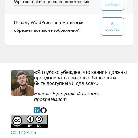
Wp_redirect и передача переменных
ответов
Почему WordPress автоматически
5
ответов
обрезает все мои изображения?
«Я глубоко убежден, что знания должны
преодолевать языковые барьеры и
быть доступными для всех»
Василе Булдумак, Инженер-
программист
CC BY-SA 2.5