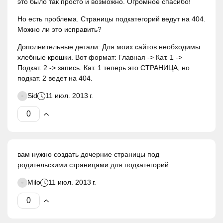
это было так просто и возможно. Огромное спасибо!
Но есть проблема. Страницы подкатегорий ведут на 404.
Можно ли это исправить?
Дополнительные детали: Для моих сайтов необходимы
хлебные крошки. Вот формат: Главная -> Кат. 1 ->
Подкат. 2 -> запись. Кат. 1 теперь это СТРАНИЦА, но
подкат. 2 ведет на 404.
Sid
11 июл. 2013 г.
вам нужно создать дочерние страницы под
родительскими страницами для подкатегорий.
Milo
11 июл. 2013 г.