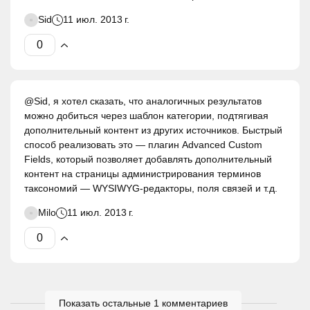
Sid
11 июл. 2013 г.
@Sid, я хотел сказать, что аналогичных результатов
можно добиться через шаблон категории, подтягивая
дополнительный контент из других источников. Быстрый
способ реализовать это — плагин Advanced Custom
Fields, который позволяет добавлять дополнительный
контент на страницы администрирования терминов
таксономий — WYSIWYG-редакторы, поля связей и т.д.
Milo
11 июл. 2013 г.
Показать остальные 1 комментариев