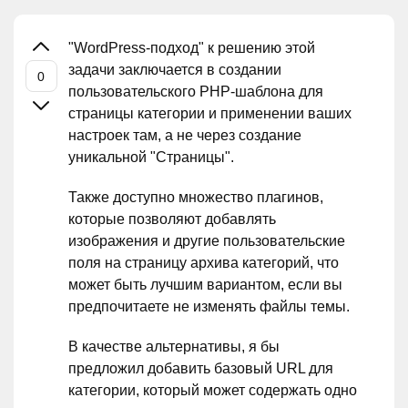
"WordPress-подход" к решению этой
задачи заключается в создании
пользовательского PHP-шаблона для
страницы категории и применении ваших
настроек там, а не через создание
уникальной "Страницы".
Также доступно множество плагинов,
которые позволяют добавлять
изображения и другие пользовательские
поля на страницу архива категорий, что
может быть лучшим вариантом, если вы
предпочитаете не изменять файлы темы.
В качестве альтернативы, я бы
предложил добавить базовый URL для
категории, который может содержать одно