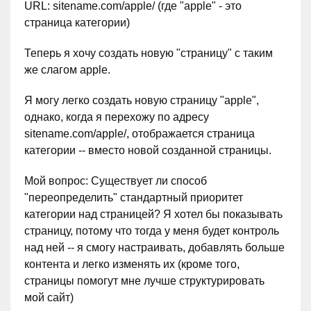
URL: sitename.com/apple/ (где "apple" - это
страница категории)
Теперь я хочу создать новую "страницу" с таким
же слагом apple.
Я могу легко создать новую страницу "apple",
однако, когда я перехожу по адресу
sitename.com/apple/, отображается страница
категории -- вместо новой созданной страницы.
Мой вопрос: Существует ли способ
"переопределить" стандартный приоритет
категории над страницей? Я хотел бы показывать
страницу, потому что тогда у меня будет контроль
над ней -- я смогу настраивать, добавлять больше
контента и легко изменять их (кроме того,
страницы помогут мне лучше структурировать
мой сайт)