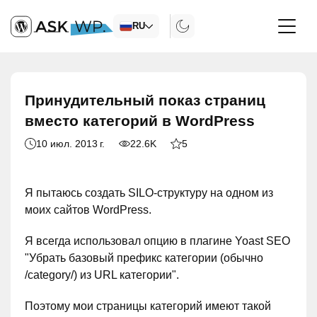
RU
Принудительный показ страниц
вместо категорий в WordPress
10 июл. 2013 г.
22.6K
5
Я пытаюсь создать SILO-структуру на одном из
моих сайтов WordPress.
Я всегда использовал опцию в плагине Yoast SEO
"Убрать базовый префикс категории (обычно
/category/) из URL категории".
Поэтому мои страницы категорий имеют такой