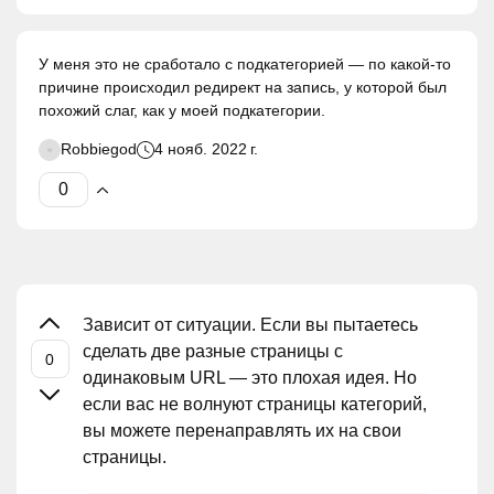
У меня это не сработало с подкатегорией — по какой-то
причине происходил редирект на запись, у которой был
похожий слаг, как у моей подкатегории.
Robbiegod
4 нояб. 2022 г.
Зависит от ситуации. Если вы пытаетесь
сделать две разные страницы с
одинаковым URL — это плохая идея. Но
если вас не волнуют страницы категорий,
вы можете перенаправлять их на свои
страницы.