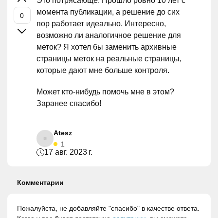
Это потрясающе. Прошло ровно 10 лет с
момента публикации, а решение до сих
пор работает идеально. Интересно,
возможно ли аналогичное решение для
меток? Я хотел бы заменить архивные
страницы меток на реальные страницы,
которые дают мне больше контроля.
Может кто-нибудь помочь мне в этом?
Заранее спасибо!
Atesz
1
17 авг. 2023 г.
Комментарии
Пожалуйста, не добавляйте "спасибо" в качестве ответа.