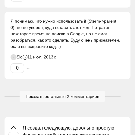
Я понимаю, что нужно использовать if ($term->parent ==
0), но не уверен, куда вставить этот код. Потратил
некоторое время на поиски в Google, но не смог
разобраться, как это сделать. Буду очень признателен,
если вы исправите код. :)
Sid
11 июл. 2013 г.
Показать остальные 2 комментариев
Я создал следующую, довольно простую