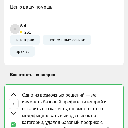
Ценю вашу помощь!
Sid
261
категории
постоянные ссылки
архивы
Все ответы на вопрос
Одно из возможных решений —
не
изменять базовый префикс категорий и
оставить его как есть, но вместо этого
модифицировать вывод ссылок на
категории, удаляя базовый префикс с