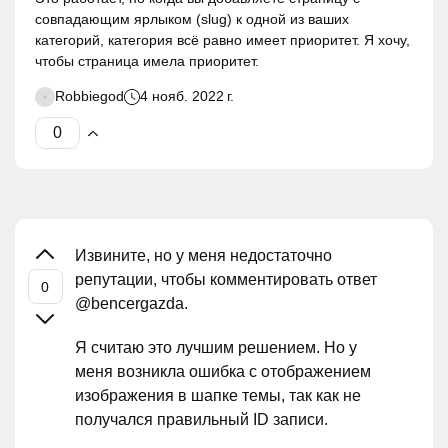
совпадающим ярлыком (slug) к одной из ваших
категорий, категория всё равно имеет приоритет. Я хочу,
чтобы страница имела приоритет.
Robbiegod
4 нояб. 2022 г.
Извините, но у меня недостаточно
репутации, чтобы комментировать ответ
@bencergazda.
Я считаю это лучшим решением. Но у
меня возникла ошибка с отображением
изображения в шапке темы, так как не
получался правильный ID записи.