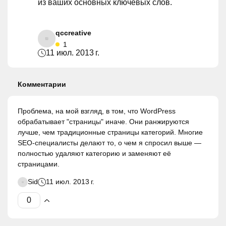
из ваших основных ключевых слов.
qccreative
1
11 июл. 2013 г.
Комментарии
Проблема, на мой взгляд, в том, что WordPress
обрабатывает "страницы" иначе. Они ранжируются
лучше, чем традиционные страницы категорий. Многие
SEO-специалисты делают то, о чем я спросил выше —
полностью удаляют категорию и заменяют её
страницами.
Sid
11 июл. 2013 г.