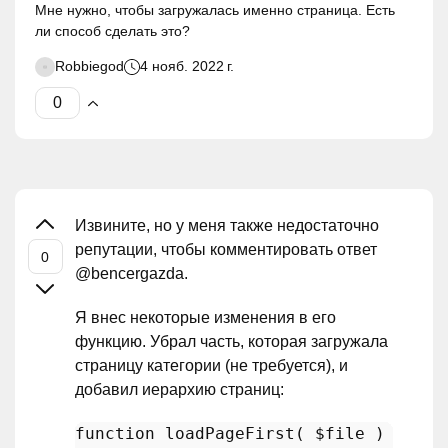
Мне нужно, чтобы загружалась именно страница. Есть
ли способ сделать это?
Robbiegod
4 нояб. 2022 г.
Извините, но у меня также недостаточно
репутации, чтобы комментировать ответ
@bencergazda.
Я внес некоторые изменения в его
функцию. Убрал часть, которая загружала
страницу категории (не требуется), и
добавил иерархию страниц:
function
loadPageFirst
(
$file
) 
{
