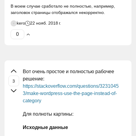
В моем случае сработало не полностью, например,
заголовок страницы отображался некорректно.
kero
22 нояб. 2018 г.
Вот очень простое и полностью рабочее
решение:
https://stackoverflow.com/questions/3231045
3/make-wordpress-use-the-page-instead-of-
category
Для полноты картины:
Исходные данные