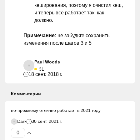
кеширования, поэтому я очистил кеш,
и теперь всё работает так, как
должно.
Примечание:
не забудьте сохранить
изменения после шагов 3 и 5
Paul Woods
31
18 сент. 2018 г.
Комментарии
по-прежнему отлично работает в 2021 году
Dark
30 сент. 2021 г.