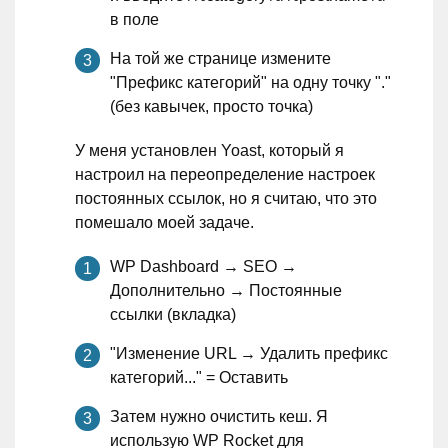
в поле
На той же странице измените
"Префикс категорий" на одну точку "."
(без кавычек, просто точка)
У меня установлен Yoast, который я
настроил на переопределение настроек
постоянных ссылок, но я считаю, что это
помешало моей задаче.
WP Dashboard → SEO →
Дополнительно → Постоянные
ссылки (вкладка)
"Изменение URL → Удалить префикс
категорий..." = Оставить
Затем нужно очистить кеш. Я
использую WP Rocket для