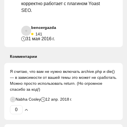
корректно работает с плагином Yoast
SEO.
bencergazda
141
31 мая 2016 г.
Комментарии
Я считаю, что вам не нужно включать archive.php и die()
— в зависимости от вашей темы это может не сработать.
Можно просто использовать return. (Но огромное
спасибо за код!)
Nabha Cosley
12 апр. 2018 г.