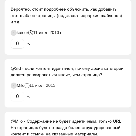
Вероятно, стоит подробнее объяснить,
как
добавить
этот шаблон страницы (подсказка: иерархия шаблонов)
и т.д.
kaiser
11 июл. 2013 г.
@Sid - если контент идентичен, почему архив категории
должен ранжироваться иначе, чем страница?
Milo
11 июл. 2013 г.
@Milo - Содержание не будет идентичным, только URL.
На страницах будет гораздо более структурированный
контент и ссылки на связанные материалы.