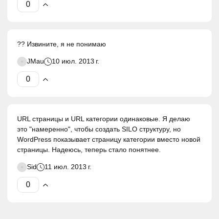
?? Извините, я не понимаю
JMau
10 июл. 2013 г.
URL страницы и URL категории одинаковые. Я делаю
это "намеренно", чтобы создать SILO структуру, но
WordPress показывает страницу категории вместо новой
страницы. Надеюсь, теперь стало понятнее.
Sid
11 июл. 2013 г.