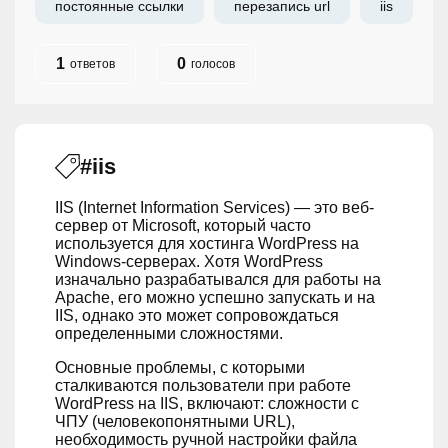
постоянные ссылки
перезапись url
iis
1
0
ответов
голосов
#iis
IIS (Internet Information Services) — это веб-
сервер от Microsoft, который часто
используется для хостинга WordPress на
Windows-серверах. Хотя WordPress
изначально разрабатывался для работы на
Apache, его можно успешно запускать и на
IIS, однако это может сопровождаться
определенными сложностями.
Основные проблемы, с которыми
сталкиваются пользователи при работе
WordPress на IIS, включают: сложности с
ЧПУ (человекопонятными URL),
необходимость ручной настройки файла