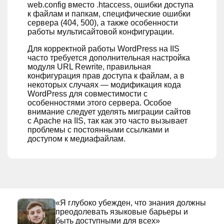
web.config вместо .htaccess, ошибки доступа
к файлам и папкам, специфические ошибки
сервера (404, 500), а также особенности
работы мультисайтовой конфигурации.
Для корректной работы WordPress на IIS
часто требуется дополнительная настройка
модуля URL Rewrite, правильная
конфигурация прав доступа к файлам, а в
некоторых случаях — модификация кода
WordPress для совместимости с
особенностями этого сервера. Особое
внимание следует уделять миграции сайтов
с Apache на IIS, так как это часто вызывает
проблемы с постоянными ссылками и
доступом к медиафайлам.
«Я глубоко убежден, что знания должны
преодолевать языковые барьеры и
быть доступными для всех»