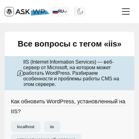
RU
Все вопросы с тегом «iis»
IIS (Internet Information Services) — веб-
сервер от Microsoft, на котором может
работать WordPress. Разбираем
особенности и проблемы работы CMS на
этом сервере.
Как обновить WordPress, установленный на
IIS?
localhost
iis