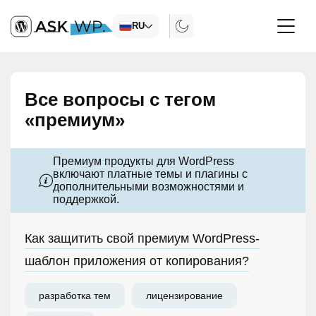
RU
Все вопросы с тегом
«премиум»
Премиум продукты для WordPress
включают платные темы и плагины с
дополнительными возможностями и
поддержкой.
Как защитить свой премиум WordPress-
шаблон приложения от копирования?
разработка тем
лицензирование