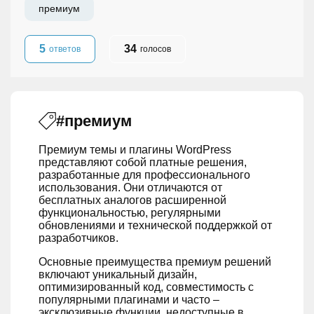
премиум
5
34
ответов
голосов
#премиум
Премиум темы и плагины WordPress
представляют собой платные решения,
разработанные для профессионального
использования. Они отличаются от
бесплатных аналогов расширенной
функциональностью, регулярными
обновлениями и технической поддержкой от
разработчиков.
Основные преимущества премиум решений
включают уникальный дизайн,
оптимизированный код, совместимость с
популярными плагинами и часто –
эксклюзивные функции, недоступные в