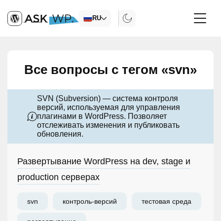
RU
Все вопросы с тегом «svn»
SVN (Subversion) — система контроля
версий, используемая для управления
плагинами в WordPress. Позволяет
отслеживать изменения и публиковать
обновления.
Развертывание WordPress на dev, stage и
production серверах
svn
контроль-версий
тестовая среда