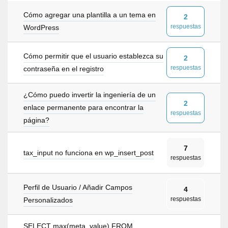
Cómo agregar una plantilla a un tema en
2
respuestas
WordPress
Cómo permitir que el usuario establezca su
2
respuestas
contraseña en el registro
¿Cómo puedo invertir la ingeniería de un
2
enlace permanente para encontrar la
respuestas
página?
7
tax_input no funciona en wp_insert_post
respuestas
Perfil de Usuario / Añadir Campos
4
respuestas
Personalizados
SELECT max(meta_value) FROM