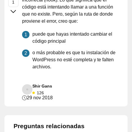
código está intentando llamar a una función
que no existe. Pero, según la ruta de donde
proviene el error, creo que:
puede que hayas intentado cambiar el
código principal
o más probable es que tu instalación de
WordPress no esté completa y te falten
archivos.
Shir Gans
126
29 nov 2018
Preguntas relacionadas