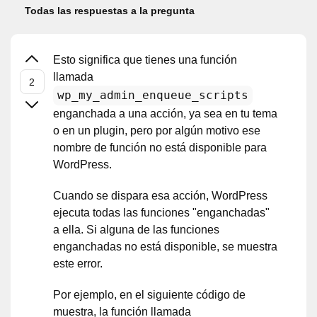
Todas las respuestas a la pregunta
Esto significa que tienes una función
llamada
wp_my_admin_enqueue_scripts
enganchada a una acción, ya sea en tu tema
o en un plugin, pero por algún motivo ese
nombre de función no está disponible para
WordPress.
Cuando se dispara esa acción, WordPress
ejecuta todas las funciones "enganchadas"
a ella. Si alguna de las funciones
enganchadas no está disponible, se muestra
este error.
Por ejemplo, en el siguiente código de
muestra, la función llamada