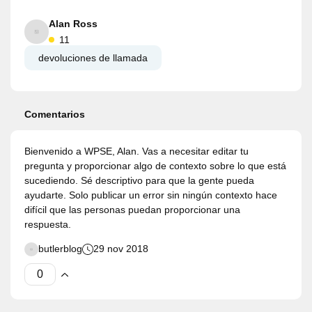
Alan Ross
11
devoluciones de llamada
Comentarios
Bienvenido a WPSE, Alan. Vas a necesitar editar tu
pregunta y proporcionar algo de contexto sobre lo que está
sucediendo. Sé descriptivo para que la gente pueda
ayudarte. Solo publicar un error sin ningún contexto hace
difícil que las personas puedan proporcionar una
respuesta.
butlerblog
29 nov 2018