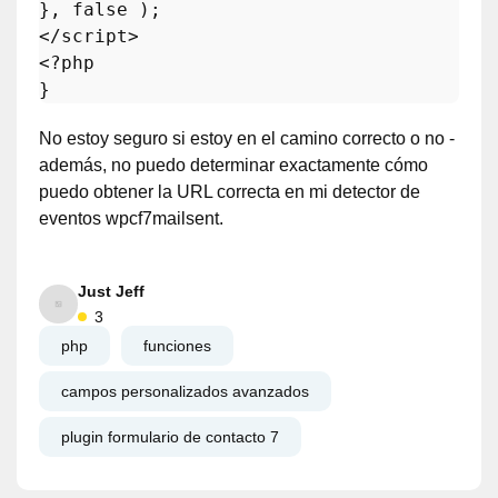
}, 
false
 );

<?php
No estoy seguro si estoy en el camino correcto o no -
además, no puedo determinar exactamente cómo
puedo obtener la URL correcta en mi detector de
eventos wpcf7mailsent.
Just Jeff
3
php
funciones
campos personalizados avanzados
plugin formulario de contacto 7