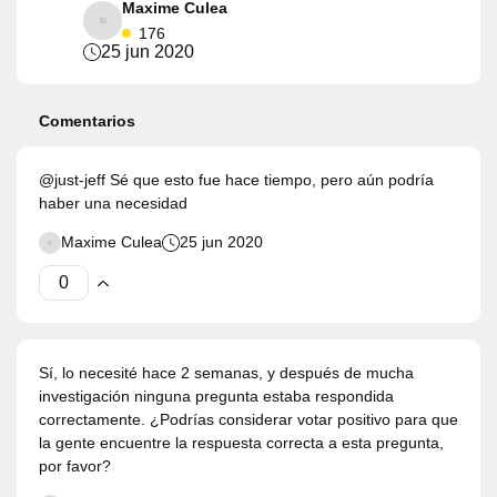
Maxime Culea
176
25 jun 2020
Comentarios
@just-jeff Sé que esto fue hace tiempo, pero aún podría
haber una necesidad
Maxime Culea
25 jun 2020
Sí, lo necesité hace 2 semanas, y después de mucha
investigación ninguna pregunta estaba respondida
correctamente. ¿Podrías considerar votar positivo para que
la gente encuentre la respuesta correcta a esta pregunta,
por favor?