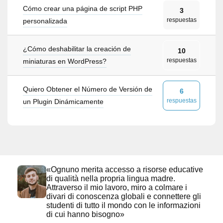
Cómo crear una página de script PHP
3
respuestas
personalizada
¿Cómo deshabilitar la creación de
10
respuestas
miniaturas en WordPress?
Quiero Obtener el Número de Versión de
6
respuestas
un Plugin Dinámicamente
«Ognuno merita accesso a risorse educative
di qualità nella propria lingua madre.
Attraverso il mio lavoro, miro a colmare i
divari di conoscenza globali e connettere gli
studenti di tutto il mondo con le informazioni
di cui hanno bisogno»