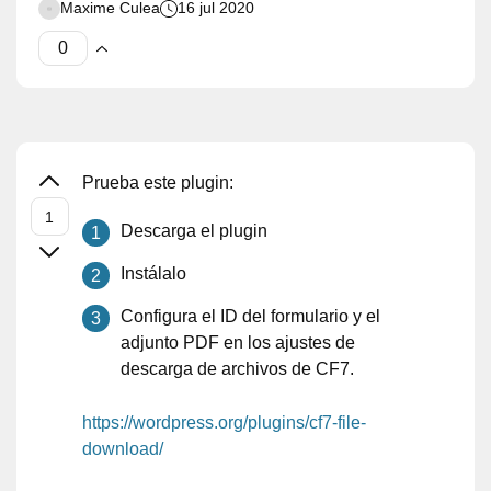
Maxime Culea
16 jul 2020
Prueba este plugin:
Descarga el plugin
Instálalo
Configura el ID del formulario y el
adjunto PDF en los ajustes de
descarga de archivos de CF7.
https://wordpress.org/plugins/cf7-file-
download/