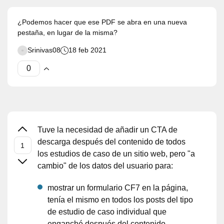
¿Podemos hacer que ese PDF se abra en una nueva
pestaña, en lugar de la misma?
Srinivas08
18 feb 2021
Tuve la necesidad de añadir un CTA de
descarga después del contenido de todos
los estudios de caso de un sitio web, pero "a
cambio" de los datos del usuario para:
mostrar un formulario CF7 en la página,
tenía el mismo en todos los posts del tipo
de estudio de caso individual que
enganché después del contenido