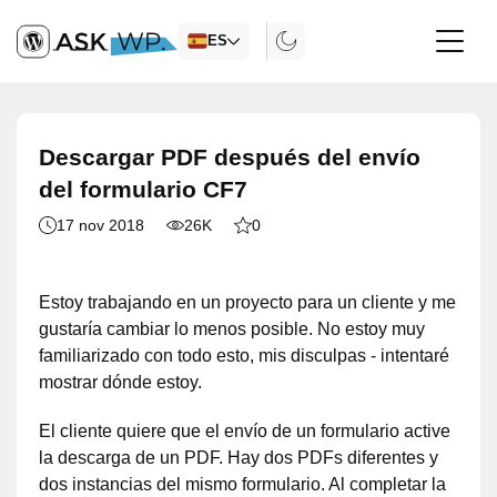
ES
Descargar PDF después del envío
del formulario CF7
17 nov 2018
26K
0
Estoy trabajando en un proyecto para un cliente y me
gustaría cambiar lo menos posible. No estoy muy
familiarizado con todo esto, mis disculpas - intentaré
mostrar dónde estoy.
El cliente quiere que el envío de un formulario active
la descarga de un PDF. Hay dos PDFs diferentes y
dos instancias del mismo formulario. Al completar la