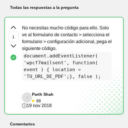
Todas las respuestas a la pregunta
No necesitas mucho código para ello. Solo
ve al formulario de contacto > selecciona el
formulario > configuración adicional, pega el
siguiente código.
document.addEventListener(
'wpcf7mailsent', function(
event ) { location =
'TU_URL_DE_PDF';}, false );
Parth Shah
88
19 nov 2018
Comentarios