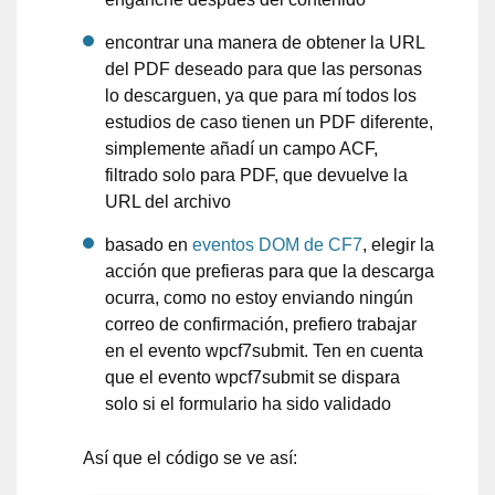
encontrar una manera de obtener la URL
del PDF deseado para que las personas
lo descarguen, ya que para mí todos los
estudios de caso tienen un PDF diferente,
simplemente añadí un campo ACF,
filtrado solo para PDF, que devuelve la
URL del archivo
basado en
eventos DOM de CF7
, elegir la
acción que prefieras para que la descarga
ocurra, como no estoy enviando ningún
correo de confirmación, prefiero trabajar
en el evento wpcf7submit. Ten en cuenta
que el evento wpcf7submit se dispara
solo si el formulario ha sido validado
Así que el código se ve así: