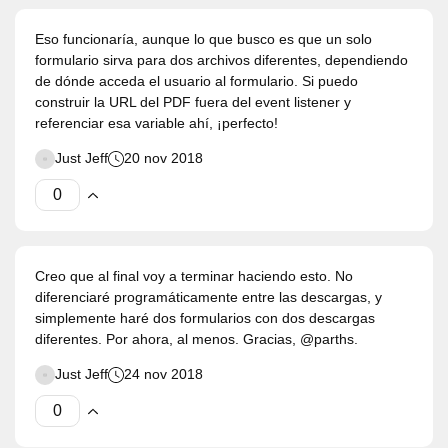
Eso funcionaría, aunque lo que busco es que un solo
formulario sirva para dos archivos diferentes, dependiendo
de dónde acceda el usuario al formulario. Si puedo
construir la URL del PDF fuera del event listener y
referenciar esa variable ahí, ¡perfecto!
Just Jeff
20 nov 2018
Creo que al final voy a terminar haciendo esto. No
diferenciaré programáticamente entre las descargas, y
simplemente haré dos formularios con dos descargas
diferentes. Por ahora, al menos. Gracias, @parths.
Just Jeff
24 nov 2018