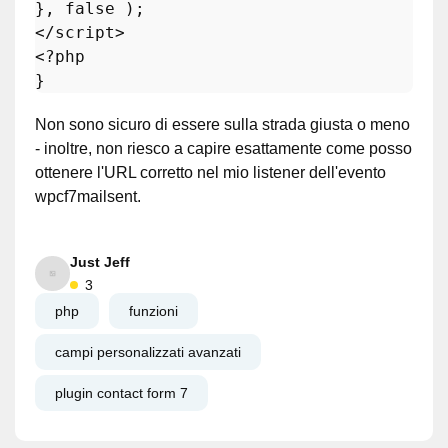
</
script
>
<?php
Non sono sicuro di essere sulla strada giusta o meno
- inoltre, non riesco a capire esattamente come posso
ottenere l'URL corretto nel mio listener dell'evento
wpcf7mailsent.
Just Jeff
3
php
funzioni
campi personalizzati avanzati
plugin contact form 7