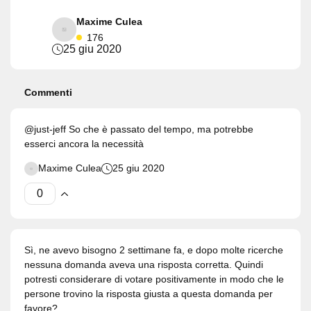
Maxime Culea
176
25 giu 2020
Commenti
@just-jeff So che è passato del tempo, ma potrebbe
esserci ancora la necessità
Maxime Culea
25 giu 2020
Sì, ne avevo bisogno 2 settimane fa, e dopo molte ricerche
nessuna domanda aveva una risposta corretta. Quindi
potresti considerare di votare positivamente in modo che le
persone trovino la risposta giusta a questa domanda per
favore?