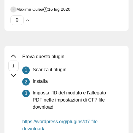
Maxime Culea
16 lug 2020
Prova questo plugin:
Scarica il plugin
Installa
Imposta l'ID del modulo e l'allegato
PDF nelle impostazioni di CF7 file
download.
https://wordpress.org/plugins/cf7-file-
download/