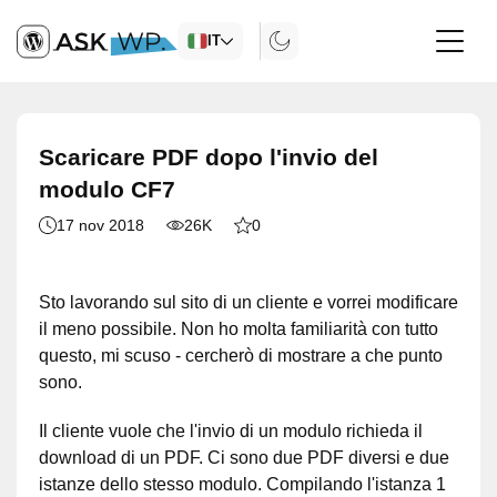
IT
Scaricare PDF dopo l'invio del
modulo CF7
17 nov 2018
26K
0
Sto lavorando sul sito di un cliente e vorrei modificare
il meno possibile. Non ho molta familiarità con tutto
questo, mi scuso - cercherò di mostrare a che punto
sono.
Il cliente vuole che l'invio di un modulo richieda il
download di un PDF. Ci sono due PDF diversi e due
istanze dello stesso modulo. Compilando l'istanza 1