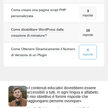
Come creare una pagina script PHP
3
risposte
personalizzata
Come disabilitare WordPress dalla
10
risposte
creazione di miniature?
Come Ottenere Dinamicamente il Numero
6
risposte
di Versione di un Plugin
«I contenuti educativi dovrebbero essere
accessibili a tutti, in ogni lingua e alfabeto.
Il mio obiettivo è fornire risposte che
raggiungano persone ovunque»