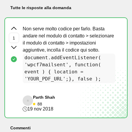
Tutte le risposte alla domanda
Non serve molto codice per farlo. Basta
andare nel modulo di contatto > selezionare
il modulo di contatto > impostazioni
aggiuntive, incolla il codice qui sotto.
document.addEventListener(
'wpcf7mailsent', function(
event ) { location =
'YOUR_PDF_URL';}, false );
Parth Shah
88
19 nov 2018
Commenti