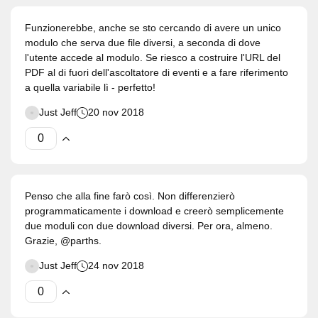
Funzionerebbe, anche se sto cercando di avere un unico
modulo che serva due file diversi, a seconda di dove
l'utente accede al modulo. Se riesco a costruire l'URL del
PDF al di fuori dell'ascoltatore di eventi e a fare riferimento
a quella variabile lì - perfetto!
Just Jeff
20 nov 2018
Penso che alla fine farò così. Non differenzierò
programmaticamente i download e creerò semplicemente
due moduli con due download diversi. Per ora, almeno.
Grazie, @parths.
Just Jeff
24 nov 2018