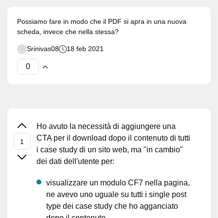
Possiamo fare in modo che il PDF si apra in una nuova
scheda, invece che nella stessa?
Srinivas08
18 feb 2021
Ho avuto la necessità di aggiungere una
CTA per il download dopo il contenuto di tutti
i case study di un sito web, ma "in cambio"
dei dati dell'utente per:
visualizzare un modulo CF7 nella pagina,
ne avevo uno uguale su tutti i single post
type dei case study che ho agganciato
dopo il contenuto