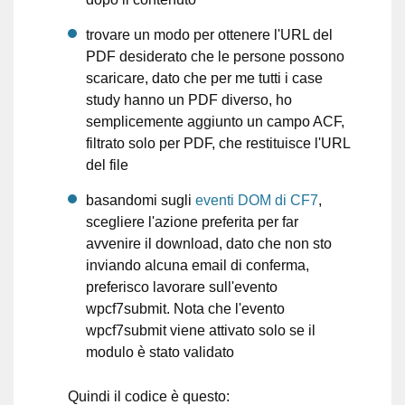
trovare un modo per ottenere l'URL del
PDF desiderato che le persone possono
scaricare, dato che per me tutti i case
study hanno un PDF diverso, ho
semplicemente aggiunto un campo ACF,
filtrato solo per PDF, che restituisce l'URL
del file
basandomi sugli
eventi DOM di CF7
,
scegliere l'azione preferita per far
avvenire il download, dato che non sto
inviando alcuna email di conferma,
preferisco lavorare sull'evento
wpcf7submit. Nota che l'evento
wpcf7submit viene attivato solo se il
modulo è stato validato
Quindi il codice è questo: