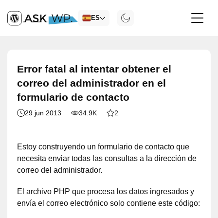
ES
Error fatal al intentar obtener el
correo del administrador en el
formulario de contacto
29 jun 2013
34.9K
2
Estoy construyendo un formulario de contacto que
necesita enviar todas las consultas a la dirección de
correo del administrador.
El archivo PHP que procesa los datos ingresados y
envía el correo electrónico solo contiene este código: