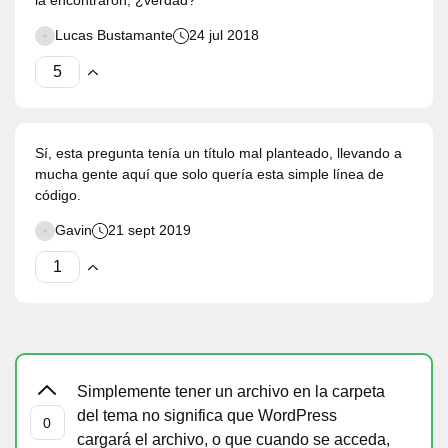
la encontraron, ¿verdad?
Lucas Bustamante
24 jul 2018
Sí, esta pregunta tenía un título mal planteado, llevando a
mucha gente aquí que solo quería esta simple línea de
código.
Gavin
21 sept 2019
Simplemente tener un archivo en la carpeta
del tema no significa que WordPress
cargará el archivo, o que cuando se acceda,