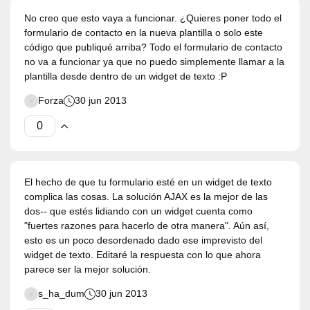
No creo que esto vaya a funcionar. ¿Quieres poner todo el
formulario de contacto en la nueva plantilla o solo este
código que publiqué arriba? Todo el formulario de contacto
no va a funcionar ya que no puedo simplemente llamar a la
plantilla desde dentro de un widget de texto :P
Forza
30 jun 2013
El hecho de que tu formulario esté en un widget de texto
complica las cosas. La solución AJAX es la mejor de las
dos-- que estés lidiando con un widget cuenta como
"fuertes razones para hacerlo de otra manera". Aún así,
esto es un poco desordenado dado ese imprevisto del
widget de texto. Editaré la respuesta con lo que ahora
parece ser la mejor solución.
s_ha_dum
30 jun 2013