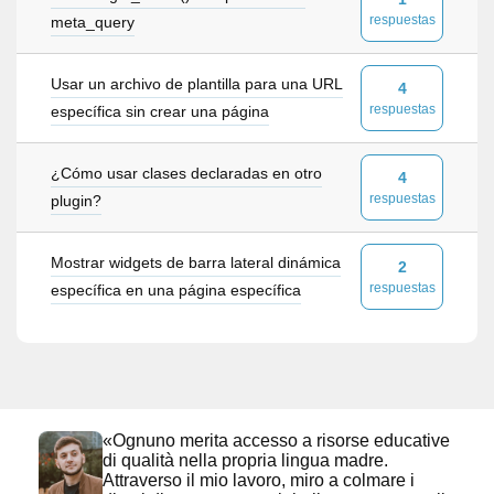
respuestas
meta_query
Usar un archivo de plantilla para una URL
4
respuestas
específica sin crear una página
¿Cómo usar clases declaradas en otro
4
respuestas
plugin?
Mostrar widgets de barra lateral dinámica
2
respuestas
específica en una página específica
«Ognuno merita accesso a risorse educative
di qualità nella propria lingua madre.
Attraverso il mio lavoro, miro a colmare i