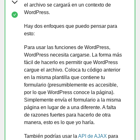
el archivo se cargará en un contexto de
WordPress.
Hay dos enfoques que puedo pensar para
esto:
Para usar las funciones de WordPress,
WordPress necesita cargarse. La forma más
fácil de hacerlo es permitir que WordPress
cargue el archivo. Coloca tu código anterior
en la misma plantilla que contiene tu
formulario (presumiblemente es accesible,
por lo que WordPress conoce la página).
Simplemente envía el formulario a la misma
página en lugar de a una diferente. A falta
de razones fuertes para hacerlo de otra
manera, esto es lo que yo haría.
También podrías usar la
API de AJAX
para