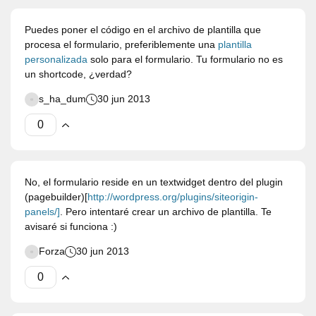
Puedes poner el código en el archivo de plantilla que
procesa el formulario, preferiblemente una
plantilla
personalizada
solo para el formulario. Tu formulario no es
un shortcode, ¿verdad?
s_ha_dum
30 jun 2013
No, el formulario reside en un textwidget dentro del plugin
(pagebuilder)[
http://wordpress.org/plugins/siteorigin-
panels/]
. Pero intentaré crear un archivo de plantilla. Te
avisaré si funciona :)
Forza
30 jun 2013