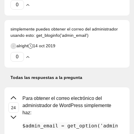
simplemente puedes obtener el correo del administrador
usando esto: get_bloginfo('admin_email')
alright
14 oct 2019
Todas las respuestas a la pregunta
Para obtener el correo electrónico del
administrador de WordPress simplemente
haz:
$admin_email
 = 
get_option
(
'admin_emai