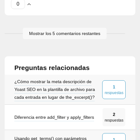
Mostrar los 5 comentarios restantes
Preguntas relacionadas
¿Cómo mostrar la meta descripción de
1
Yoast SEO en la plantilla de archivo para
respuestas
cada entrada en lugar de the_excerpt()?
2
Diferencia entre add_filter y apply_filters
respuestas
Usando get_terms() con parámetros
1