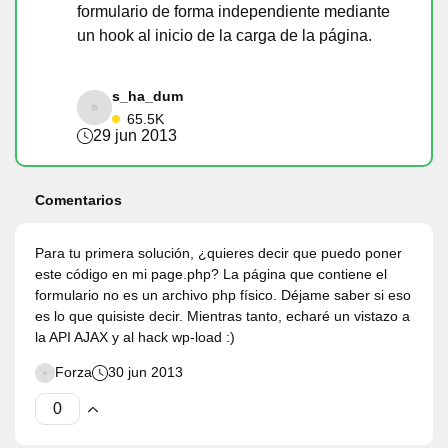
formulario de forma independiente mediante
un hook al inicio de la carga de la página.
s_ha_dum
65.5K
29 jun 2013
Comentarios
Para tu primera solución, ¿quieres decir que puedo poner
este código en mi page.php? La página que contiene el
formulario no es un archivo php físico. Déjame saber si eso
es lo que quisiste decir. Mientras tanto, echaré un vistazo a
la API AJAX y al hack wp-load :)
Forza
30 jun 2013