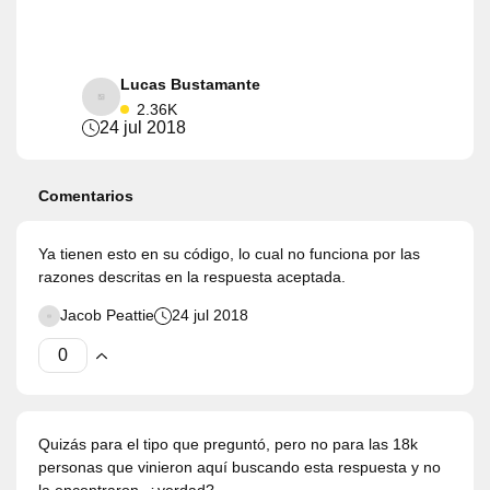
Lucas Bustamante
2.36K
24 jul 2018
Comentarios
Ya tienen esto en su código, lo cual no funciona por las
razones descritas en la respuesta aceptada.
Jacob Peattie
24 jul 2018
Quizás para el tipo que preguntó, pero no para las 18k
personas que vinieron aquí buscando esta respuesta y no