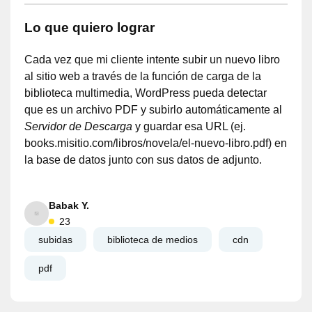
Lo que quiero lograr
Cada vez que mi cliente intente subir un nuevo libro
al sitio web a través de la función de carga de la
biblioteca multimedia, WordPress pueda detectar
que es un archivo PDF y subirlo automáticamente al
Servidor de Descarga
y guardar esa URL (ej.
books.misitio.com/libros/novela/el-nuevo-libro.pdf) en
la base de datos junto con sus datos de adjunto.
Babak Y.
23
subidas
biblioteca de medios
cdn
pdf