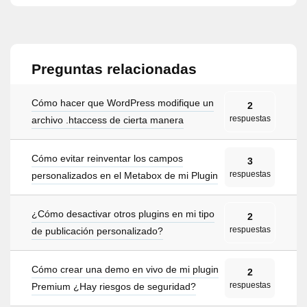
Preguntas relacionadas
Cómo hacer que WordPress modifique un
2
respuestas
archivo .htaccess de cierta manera
Cómo evitar reinventar los campos
3
respuestas
personalizados en el Metabox de mi Plugin
¿Cómo desactivar otros plugins en mi tipo
2
respuestas
de publicación personalizado?
Cómo crear una demo en vivo de mi plugin
2
respuestas
Premium ¿Hay riesgos de seguridad?