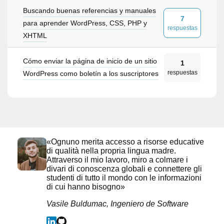
Buscando buenas referencias y manuales
7
para aprender WordPress, CSS, PHP y
respuestas
XHTML
Cómo enviar la página de inicio de un sitio
1
respuestas
WordPress como boletín a los suscriptores
«Ognuno merita accesso a risorse educative
di qualità nella propria lingua madre.
Attraverso il mio lavoro, miro a colmare i
divari di conoscenza globali e connettere gli
studenti di tutto il mondo con le informazioni
di cui hanno bisogno»
Vasile Buldumac, Ingeniero de Software