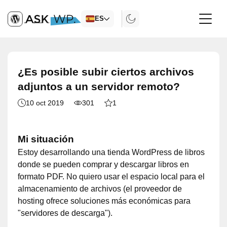
ES
¿Es posible subir ciertos archivos
adjuntos a un servidor remoto?
10 oct 2019
301
1
Mi situación
Estoy desarrollando una tienda WordPress de libros
donde se pueden comprar y descargar libros en
formato PDF. No quiero usar el espacio local para el
almacenamiento de archivos (el proveedor de
hosting ofrece soluciones más económicas para
"servidores de descarga").