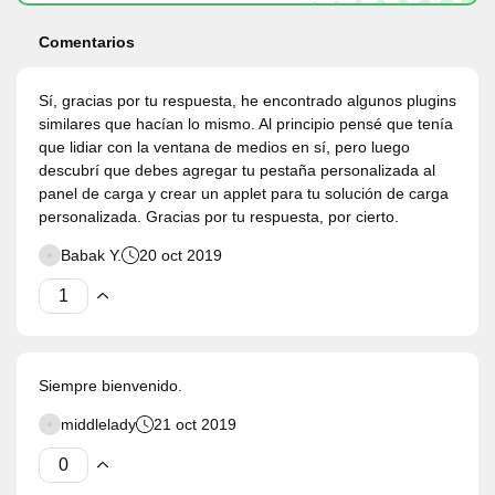
Comentarios
Sí, gracias por tu respuesta, he encontrado algunos plugins
similares que hacían lo mismo. Al principio pensé que tenía
que lidiar con la ventana de medios en sí, pero luego
descubrí que debes agregar tu pestaña personalizada al
panel de carga y crear un applet para tu solución de carga
personalizada. Gracias por tu respuesta, por cierto.
Babak Y.
20 oct 2019
Siempre bienvenido.
middlelady
21 oct 2019