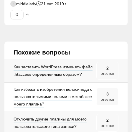
middlelady
21 окт. 2019 г.
Похожие вопросы
Как заставить WordPress изменять файл
2
ответов
.htaccess определенным образом?
Как избежать изобретения велосипеда с
3
пользовательскими полями в метабоксе
ответов
моего плагина?
Отключить другие плагины для моего
2
ответов
пользовательского типа записи?