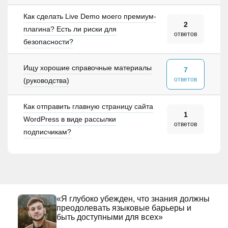
Как сделать Live Demo моего премиум-
2
плагина? Есть ли риски для
ответов
безопасности?
Ищу хорошие справочные материалы
7
ответов
(руководства)
Как отправить главную страницу сайта
1
WordPress в виде рассылки
ответов
подписчикам?
«Я глубоко убежден, что знания должны
преодолевать языковые барьеры и
быть доступными для всех»