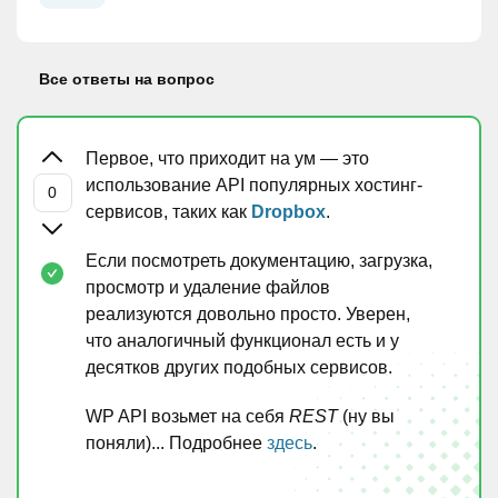
Все ответы на вопрос
Первое, что приходит на ум — это
использование API популярных хостинг-
сервисов, таких как
Dropbox
.
Если посмотреть документацию, загрузка,
просмотр и удаление файлов
реализуются довольно просто. Уверен,
что аналогичный функционал есть и у
десятков других подобных сервисов.
WP API возьмет на себя
REST
(ну вы
поняли)... Подробнее
здесь
.