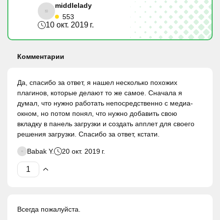
middlelady
553
10 окт. 2019 г.
Комментарии
Да, спасибо за ответ, я нашел несколько похожих
плагинов, которые делают то же самое. Сначала я
думал, что нужно работать непосредственно с медиа-
окном, но потом понял, что нужно добавить свою
вкладку в панель загрузки и создать апплет для своего
решения загрузки. Спасибо за ответ, кстати.
Babak Y.
20 окт. 2019 г.
Всегда пожалуйста.