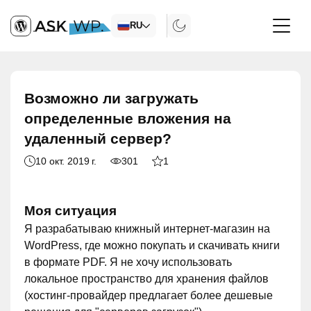
RU
Возможно ли загружать
определенные вложения на
удаленный сервер?
10 окт. 2019 г.
301
1
Моя ситуация
Я разрабатываю книжный интернет-магазин на
WordPress, где можно покупать и скачивать книги
в формате PDF. Я не хочу использовать
локальное пространство для хранения файлов
(хостинг-провайдер предлагает более дешевые