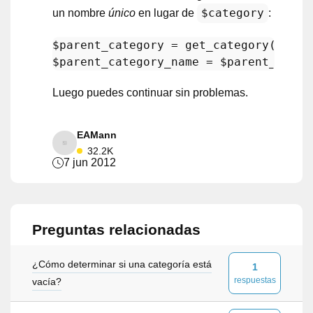
$category
un nombre
único
en lugar de
:
$parent_category
$parent_category_name
 = 
$parent_categ
Luego puedes continuar sin problemas.
EAMann
32.2K
7 jun 2012
Preguntas relacionadas
¿Cómo determinar si una categoría está
1
respuestas
vacía?